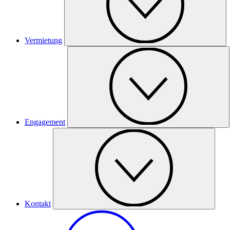
Vermietung
Engagement
Kontakt