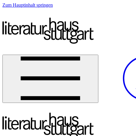
Zum Hauptinhalt springen