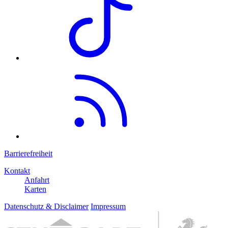
Barrierefreiheit
Kontakt
Anfahrt
Karten
Datenschutz & Disclaimer
Impressum