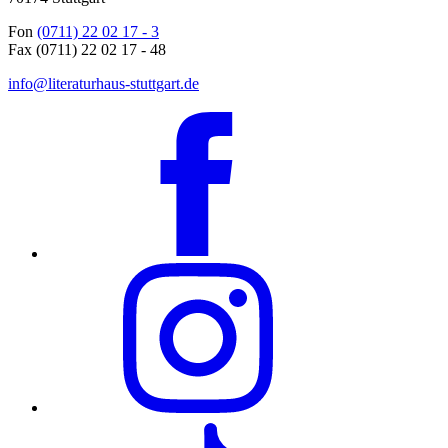
Fon
(0711) 22 02 17 - 3
Fax (0711) 22 02 17 - 48
info@literaturhaus-stuttgart.de