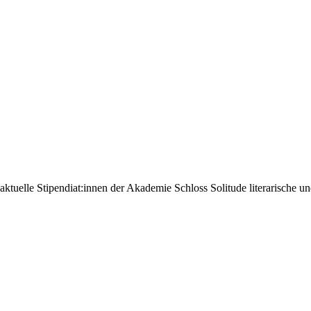
ktuelle Stipendiat:innen der Akademie Schloss Solitude literarische und