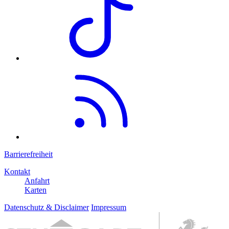
Barrierefreiheit
Kontakt
Anfahrt
Karten
Datenschutz & Disclaimer
Impressum