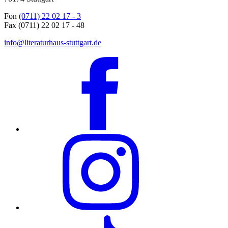
Fon
(0711) 22 02 17 - 3
Fax (0711) 22 02 17 - 48
info@literaturhaus-stuttgart.de