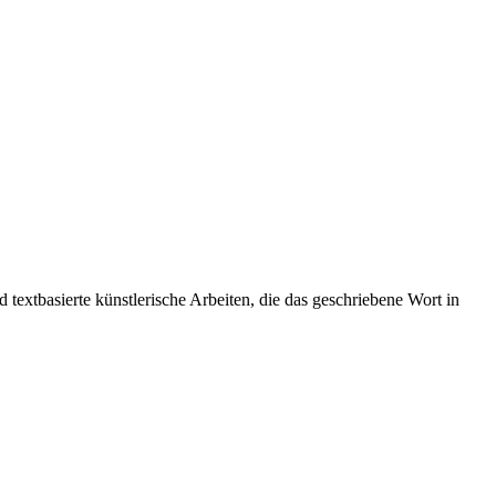
 textbasierte künstlerische Arbeiten, die das geschriebene Wort in