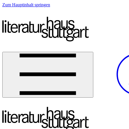
Zum Hauptinhalt springen