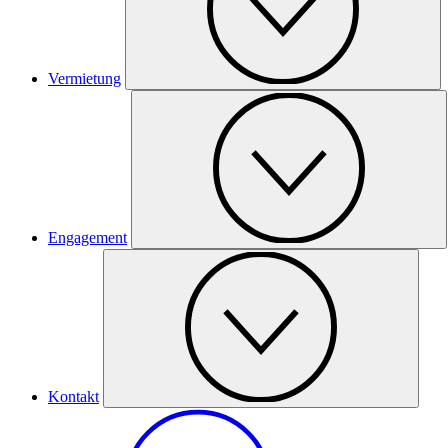
Vermietung
Engagement
Kontakt