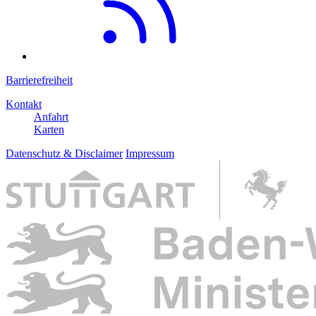
Barrierefreiheit
Kontakt
Anfahrt
Karten
Datenschutz & Disclaimer
Impressum