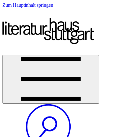
Zum Hauptinhalt springen