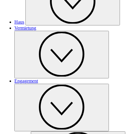
Haus
Vermietung
Engagement