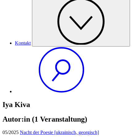
Kontakt
Iya Kiva
Autor:in
(1 Veranstaltung)
05/2025
Nacht der Poesie [ukrainisch, georgisch]