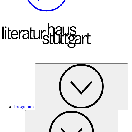
Programm