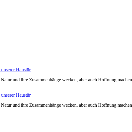
 unserer Haustür
r Natur und ihre Zusammenhänge wecken, aber auch Hoffnung machen: Wen
 unserer Haustür
r Natur und ihre Zusammenhänge wecken, aber auch Hoffnung machen: Wen