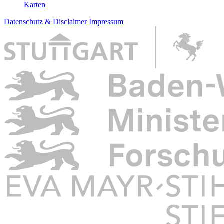
Karten
Datenschutz & Disclaimer
Impressum