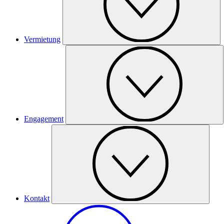
Vermietung
Engagement
Kontakt