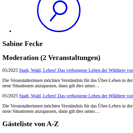
Sabine Fecke
Moderation
(2 Veranstaltungen)
05/2025
Stadt, Wald, Leben! Das verborgene Leben der Wildtiere vor
Die Veranstalterinnen möchten Verständnis für das Über-Leben in de
neue Situationen anzupassen, dann gilt dies umso…
05/2025
Stadt, Wald, Leben! Das verborgene Leben der Wildtiere vor
Die Veranstalterinnen möchten Verständnis für das Über-Leben in de
neue Situationen anzupassen, dann gilt dies umso…
Gästeliste von A-Z