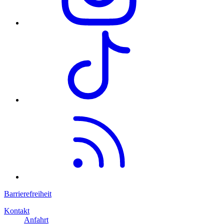
Barrierefreiheit
Kontakt
Anfahrt