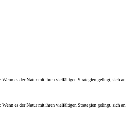
n es der Natur mit ihren vielfältigen Strategien gelingt, sich an
n es der Natur mit ihren vielfältigen Strategien gelingt, sich an