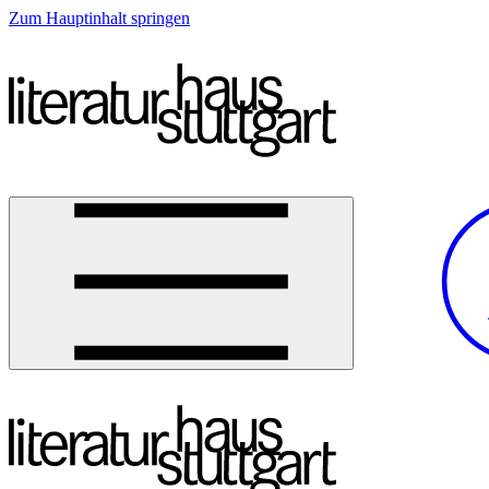
Zum Hauptinhalt springen