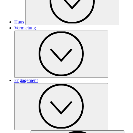
Haus
Vermietung
Engagement