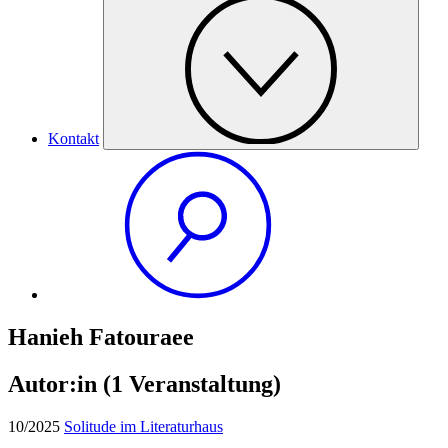
Kontakt
Hanieh Fatouraee
Autor:in
(1 Veranstaltung)
10/2025
Solitude im Literaturhaus