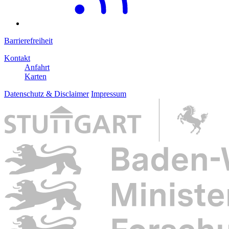
Barrierefreiheit
Kontakt
Anfahrt
Karten
Datenschutz & Disclaimer
Impressum