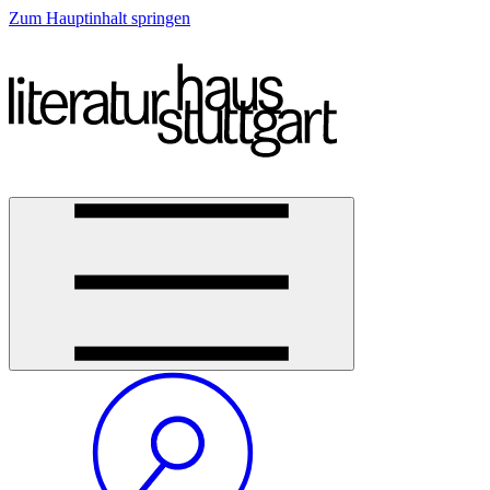
Zum Hauptinhalt springen