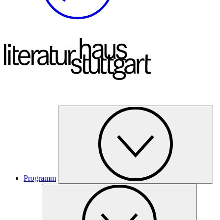
Programm