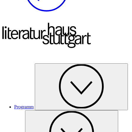
Programm