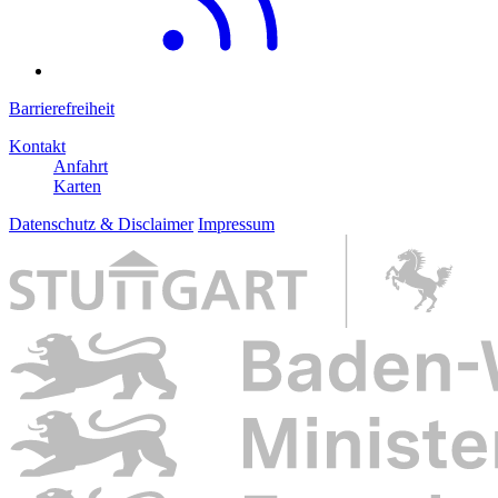
Barrierefreiheit
Kontakt
Anfahrt
Karten
Datenschutz & Disclaimer
Impressum