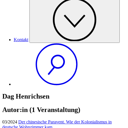
Kontakt
Dag Henrichsen
Autor:in
(1 Veranstaltung)
03/2024
Der chinesische Paravent. Wie der Kolonialismus in
deutsche Wohnzimmer kam