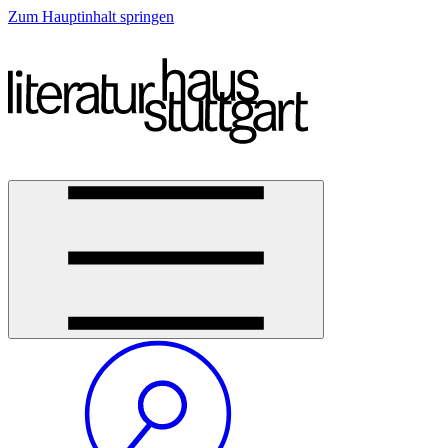
Zum Hauptinhalt springen