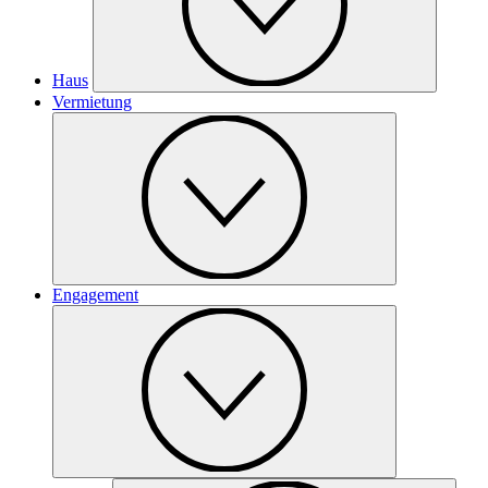
Haus
Vermietung
Engagement