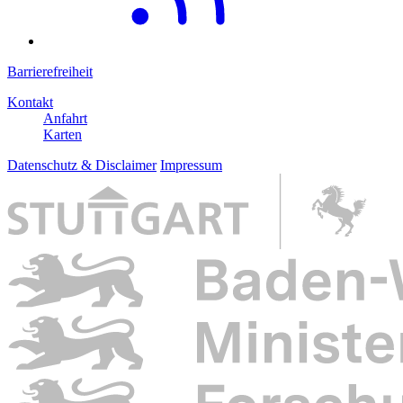
Barrierefreiheit
Kontakt
Anfahrt
Karten
Datenschutz & Disclaimer
Impressum