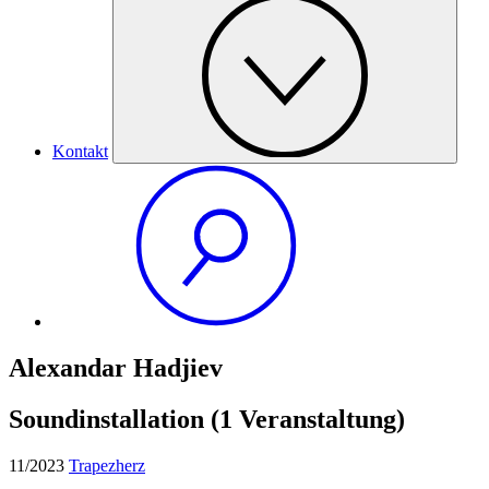
Kontakt
Alexandar Hadjiev
Soundinstallation
(1 Veranstaltung)
11/2023
Trapezherz