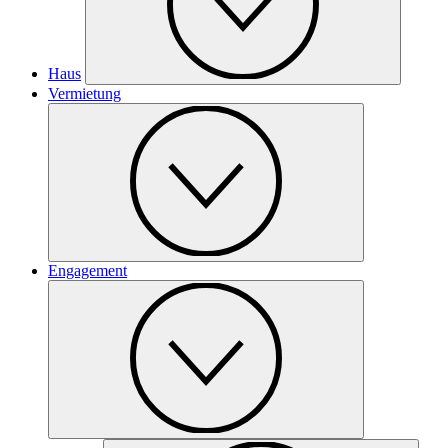
Haus
Vermietung
Engagement