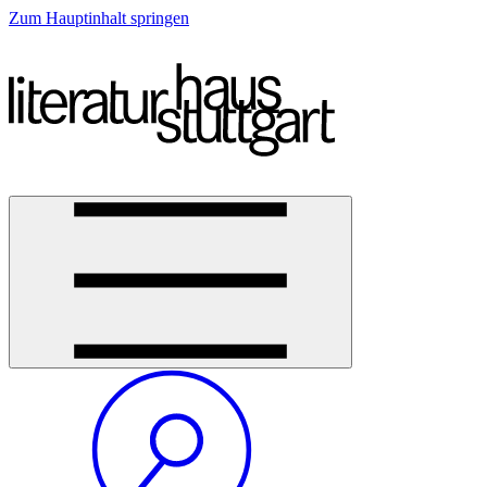
Zum Hauptinhalt springen