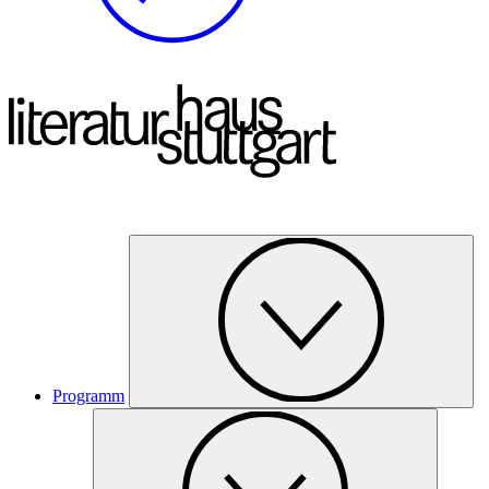
Programm