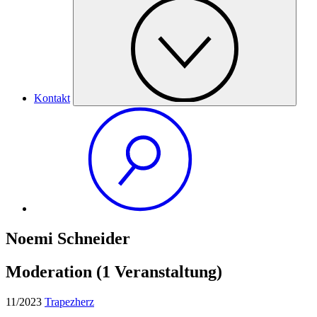
Kontakt
Noemi Schneider
Moderation
(1 Veranstaltung)
11/2023
Trapezherz