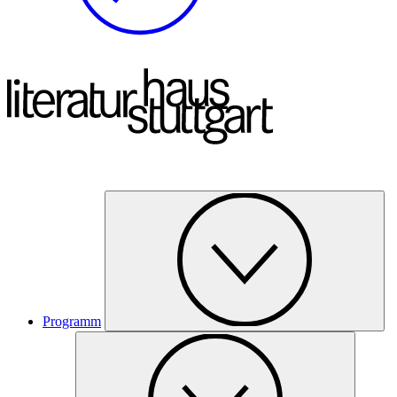
Programm