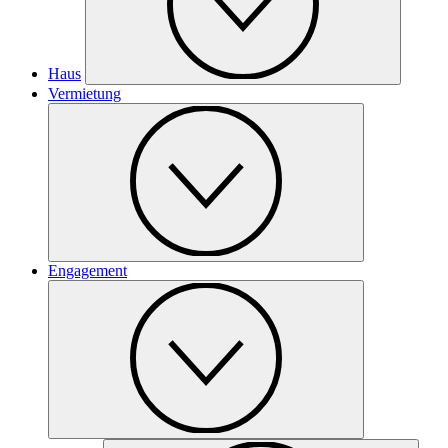
Haus
Vermietung
Engagement