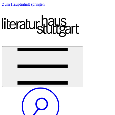
Zum Hauptinhalt springen