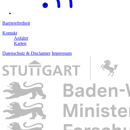
Barrierefreiheit
Kontakt
Anfahrt
Karten
Datenschutz & Disclaimer
Impressum