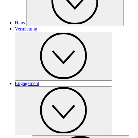
Haus
Vermietung
Engagement