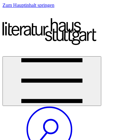
Zum Hauptinhalt springen