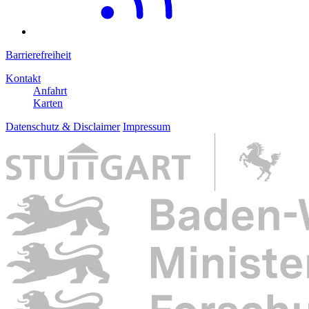
Barrierefreiheit
Kontakt
Anfahrt
Karten
Datenschutz & Disclaimer
Impressum