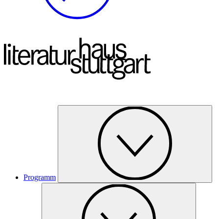
Programm