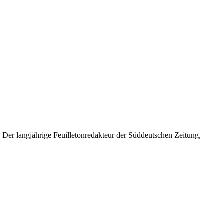
 Der langjährige Feuilletonredakteur der Süddeutschen Zeitung,