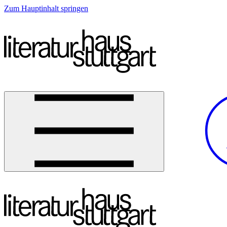
Zum Hauptinhalt springen