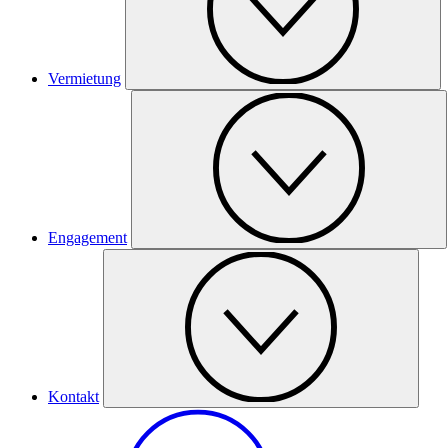
Vermietung
Engagement
Kontakt