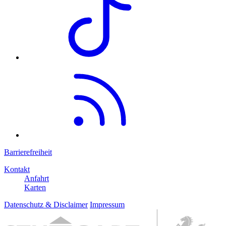
Barrierefreiheit
Kontakt
Anfahrt
Karten
Datenschutz & Disclaimer
Impressum