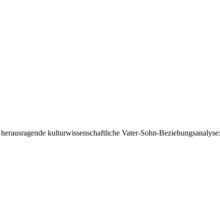
e herausragende kulturwissenschaftliche Vater-Sohn-Beziehungsanalyse: