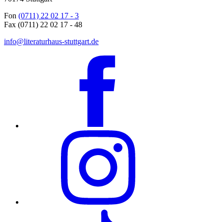
Fon
(0711) 22 02 17 - 3
Fax (0711) 22 02 17 - 48
info@literaturhaus-stuttgart.de