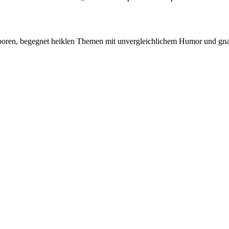
boren, begegnet heiklen Themen mit unvergleichlichem Humor und gnade