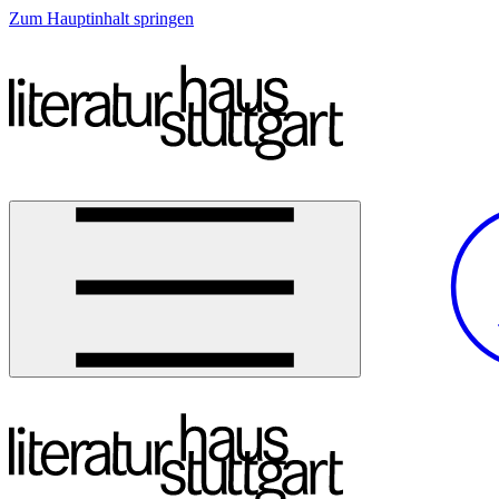
Zum Hauptinhalt springen