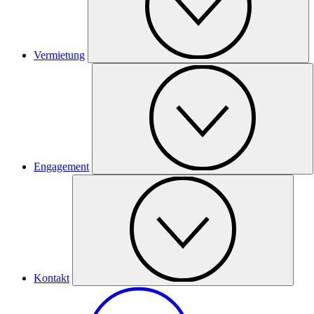
Vermietung
Engagement
Kontakt