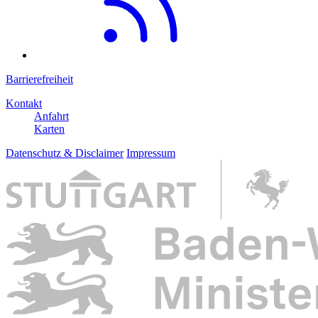
Barrierefreiheit
Kontakt
Anfahrt
Karten
Datenschutz & Disclaimer
Impressum