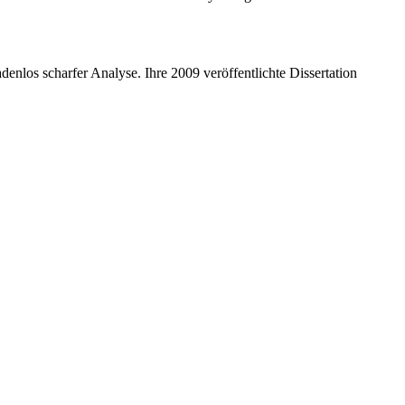
nlos scharfer Analyse. Ihre 2009 veröffentlichte Dissertation