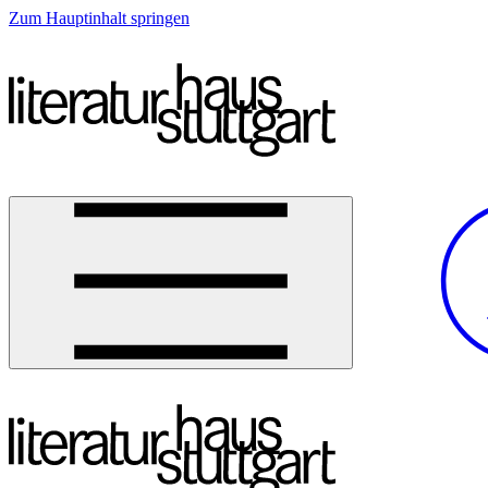
Zum Hauptinhalt springen