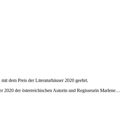
mit dem Preis der Literaturhäuser 2020 geehrt.
user 2020 der österreichischen Autorin und Regisseurin Marlene…