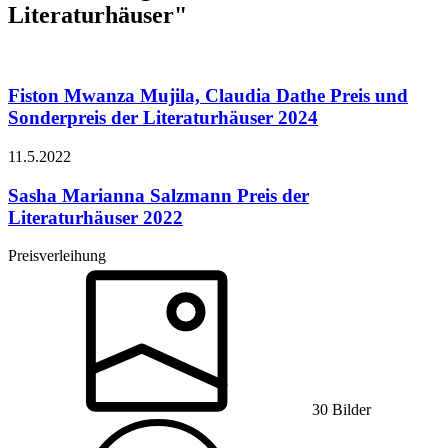
Literaturhäuser"
Fiston Mwanza Mujila, Claudia Dathe
Preis und
Sonderpreis der Literaturhäuser 2024
11.5.
2022
Sasha Marianna Salzmann
Preis der
Literaturhäuser 2022
Preisverleihung
30 Bilder