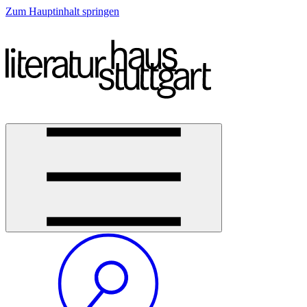
Zum Hauptinhalt springen