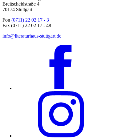
Breitscheidstraße 4
70174 Stuttgart
Fon
(0711) 22 02 17 - 3
Fax (0711) 22 02 17 - 48
info@literaturhaus-stuttgart.de