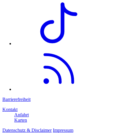
Barrierefreiheit
Kontakt
Anfahrt
Karten
Datenschutz & Disclaimer
Impressum