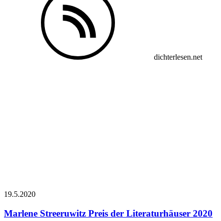
dichterlesen.net
19.5.
2020
Marlene Streeruwitz
Preis der Literaturhäuser 2020