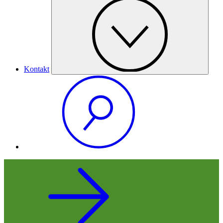
Kontakt