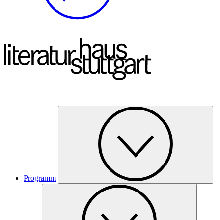
Programm