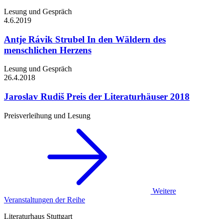
Lesung und Gespräch
4.6.
2019
Antje Rávik Strubel
In den Wäldern des
menschlichen Herzens
Lesung und Gespräch
26.4.
2018
Jaroslav Rudiš
Preis der Literaturhäuser 2018
Preisverleihung und Lesung
Weitere
Veranstaltungen der Reihe
Literaturhaus Stuttgart