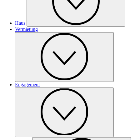
Haus
Vermietung
Engagement