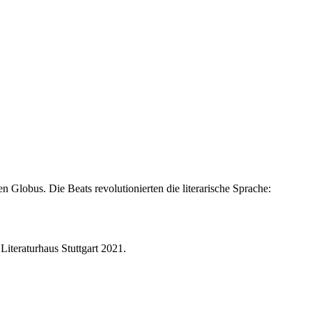
 Globus. Die Beats revolutionierten die literarische Sprache:
iteraturhaus Stuttgart 2021.