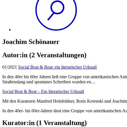
Joachim Schönauer
Autor:in
(2 Veranstaltungen)
01/2021
Social Beat & Beat: ein literarischer Urknall
In den 40er bis 60er Jahren ließ eine Gruppe von amerikanischen Aut
Straßenslang und spontanes Schreiben wurden en…
Social Beat & Beat – Ein literarischer Urknall
Mit den Kuratoren Manfred Heinfeldner, Boris Kerenski und Joachim 
In den 40er- bis 60er-Jahren lässt eine Gruppe von amerikanischen A
Kurator:in
(1 Veranstaltung)