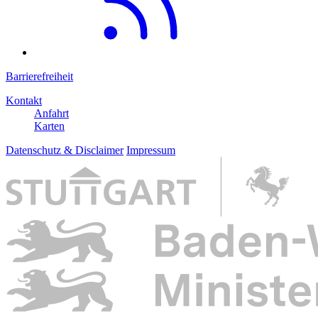
Barrierefreiheit
Kontakt
Anfahrt
Karten
Datenschutz & Disclaimer
Impressum