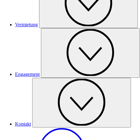
Vermietung
Engagement
Kontakt