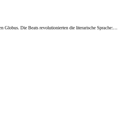
n Globus. Die Beats revolutionierten die literarische Sprache:…