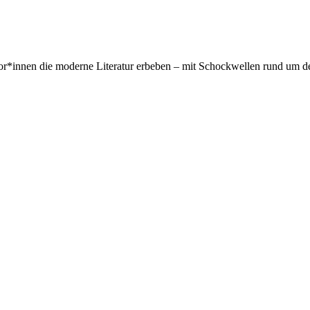
or*innen die moderne Literatur erbeben – mit Schockwellen rund um de