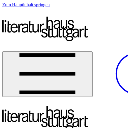
Zum Hauptinhalt springen