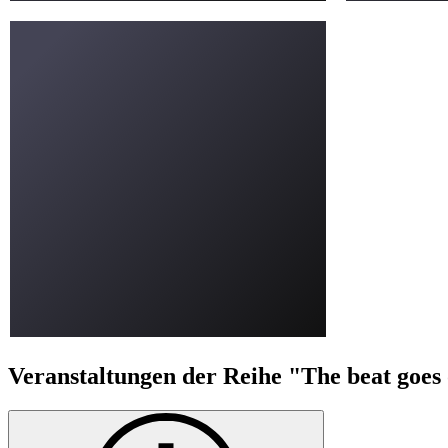
Veranstaltungen der Reihe "The beat goes