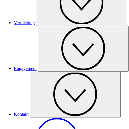
Vermietung
Engagement
Kontakt