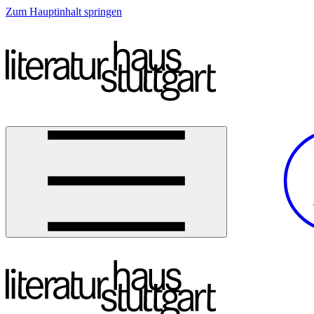
Zum Hauptinhalt springen