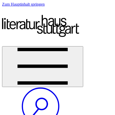
Zum Hauptinhalt springen