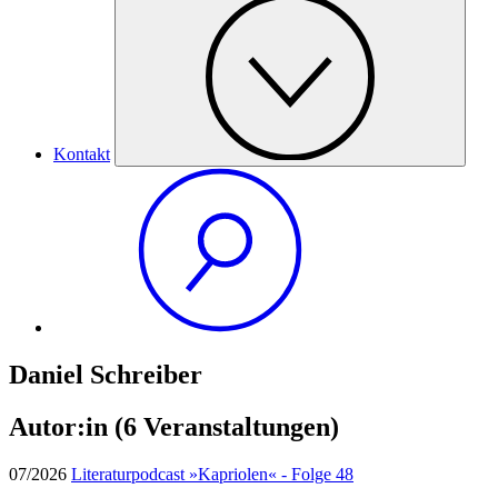
Kontakt
Daniel Schreiber
Autor:in
(6 Veranstaltungen)
07/2026
Literaturpodcast »Kapriolen« - Folge 48