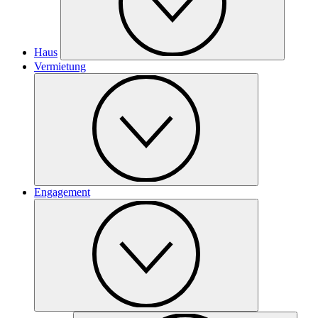
Haus
Vermietung
Engagement