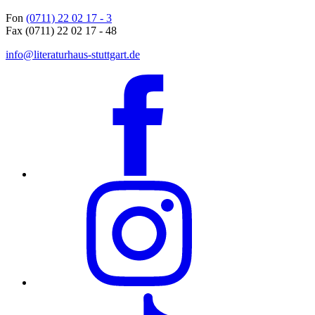
Fon
(0711) 22 02 17 - 3
Fax (0711) 22 02 17 - 48
info@literaturhaus-stuttgart.de