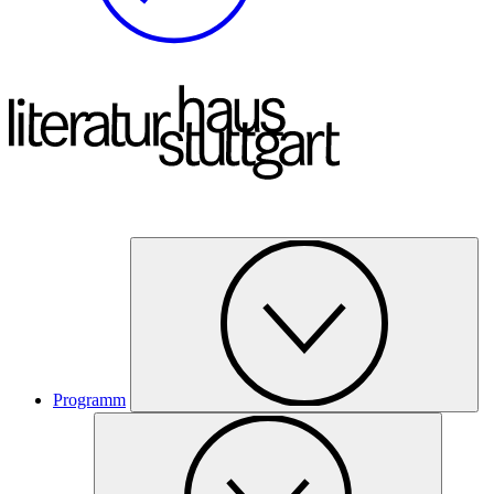
Programm