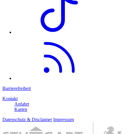
Barrierefreiheit
Kontakt
Anfahrt
Karten
Datenschutz & Disclaimer
Impressum