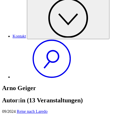
Kontakt
Arno Geiger
Autor:in
(13 Veranstaltungen)
09/2024
Reise nach Laredo