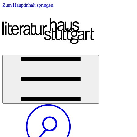
Zum Hauptinhalt springen