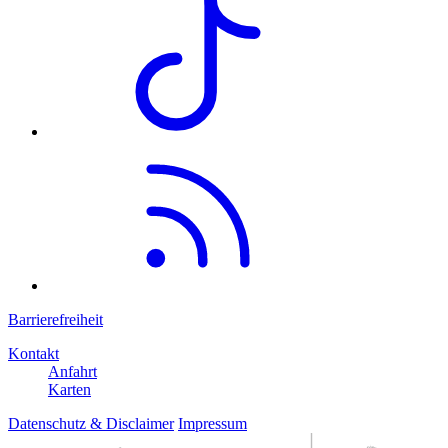
Barrierefreiheit
Kontakt
Anfahrt
Karten
Datenschutz & Disclaimer
Impressum