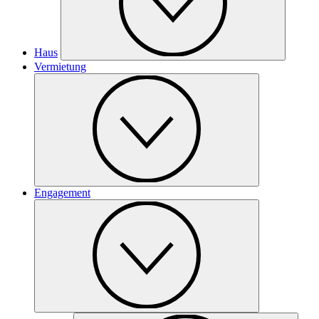
Haus
Vermietung
Engagement