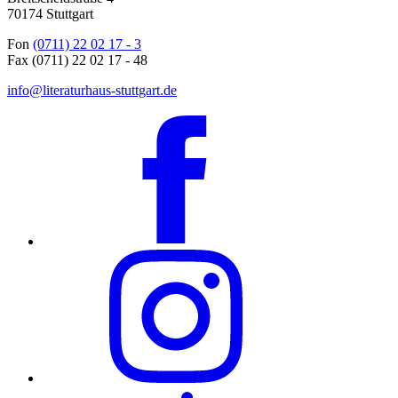
70174 Stuttgart
Fon
(0711) 22 02 17 - 3
Fax (0711) 22 02 17 - 48
info@literaturhaus-stuttgart.de