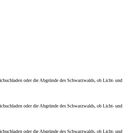
micbuchladen oder die Abgründe des Schwarzwalds, ob Licht- und
micbuchladen oder die Abgründe des Schwarzwalds, ob Licht- und
micbuchladen oder die Abgründe des Schwarzwalds, ob Licht- und