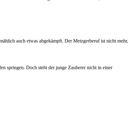
llmählich auch etwas abgekämpft. Der Metzgerberuf ist nicht mehr,
n springen. Doch steht der junge Zauberer nicht in einer