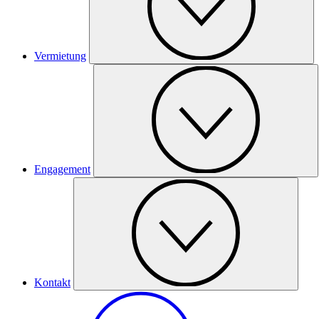
Vermietung
Engagement
Kontakt