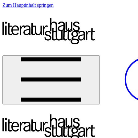
Zum Hauptinhalt springen