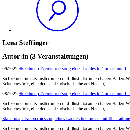
Lena Steffinger
Autor:in
(3 Veranstaltungen)
09/2022
Sketchmap: Neuvermessung eines Landes in Comics und Illu
Siebzehn Comic-Künstler:innen und Illustrator:innen haben Baden-W
Schattenwürfe, eine deutsch-iranische Liebe am Neckar,…
08/2022
Sketchmap: Neuvermessung eines Landes in Comics und Illu
Siebzehn Comic-Künstler:innen und Illustrator:innen haben Baden-W
Schattenwürfe, eine deutsch-iranische Liebe am Neckar,…
Sketchmap: Neuvermessung eines Landes in Comics und Illustration
Siebzehn Comic-Künstler:innen und Illustrator:innen haben Baden-W