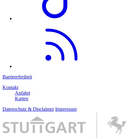
Barrierefreiheit
Kontakt
Anfahrt
Karten
Datenschutz & Disclaimer
Impressum