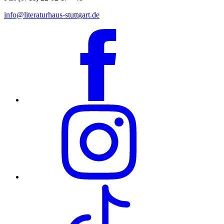
info@literaturhaus-stuttgart.de