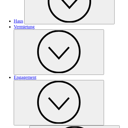
Haus
Vermietung
Engagement