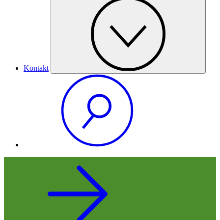
Kontakt