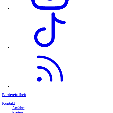
Barrierefreiheit
Kontakt
Anfahrt
Karten