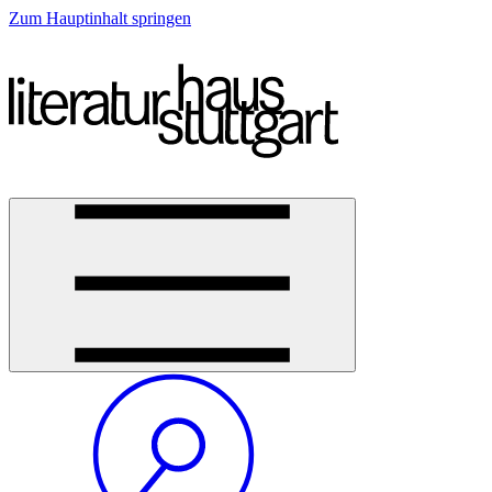
Zum Hauptinhalt springen