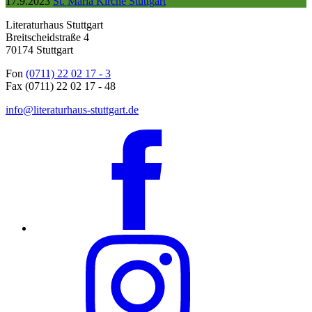
17.9.2023
St. Maria Kirche Stuttgart
Literaturhaus Stuttgart
Breitscheidstraße 4
70174 Stuttgart
Fon
(0711) 22 02 17 - 3
Fax (0711) 22 02 17 - 48
info@literaturhaus-stuttgart.de