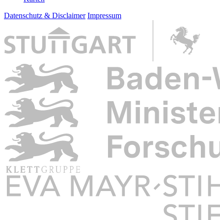
Datenschutz & Disclaimer
Impressum