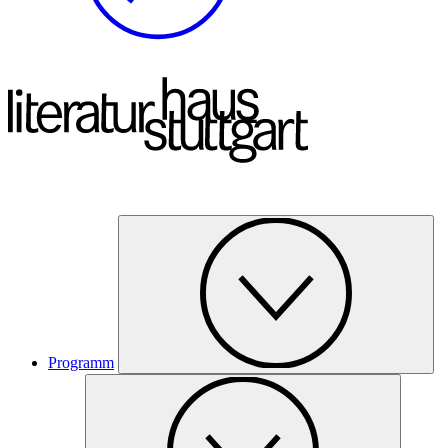
Programm