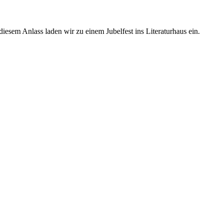
iesem Anlass laden wir zu einem Jubelfest ins Literaturhaus ein.