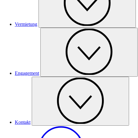
Vermietung
Engagement
Kontakt