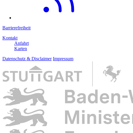
Barrierefreiheit
Kontakt
Anfahrt
Karten
Datenschutz & Disclaimer
Impressum