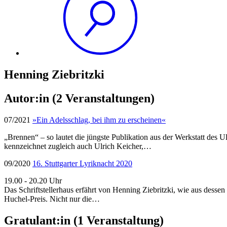
Henning Ziebritzki
Autor:in
(2 Veranstaltungen)
07/2021
»Ein Adelsschlag, bei ihm zu erscheinen«
„Brennen“ – so lautet die jüngste Publikation aus der Werkstatt des 
kennzeichnet zugleich auch Ulrich Keicher,…
09/2020
16. Stuttgarter Lyriknacht 2020
19.00 - 20.20 Uhr
Das Schriftstellerhaus erfährt von Henning Ziebritzki, wie aus dess
Huchel-Preis. Nicht nur die…
Gratulant:in
(1 Veranstaltung)