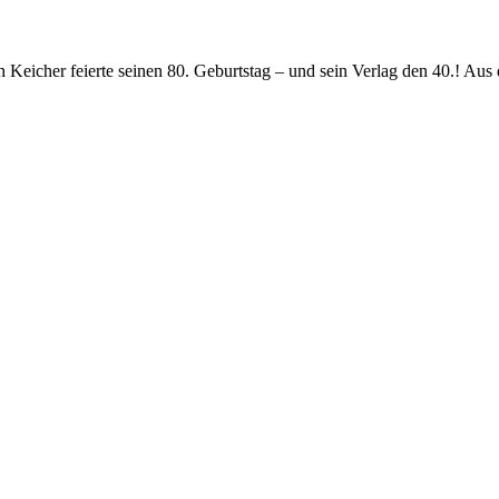
 Keicher feierte seinen 80. Geburtstag – und sein Verlag den 40.! Aus d