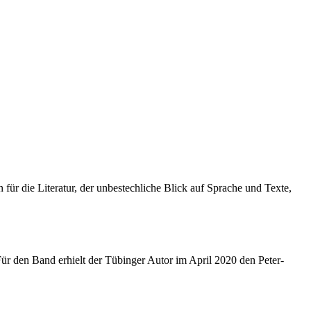
für die Literatur, der unbestechliche Blick auf Sprache und Texte,
ür den Band erhielt der Tübinger Autor im April 2020 den Peter-