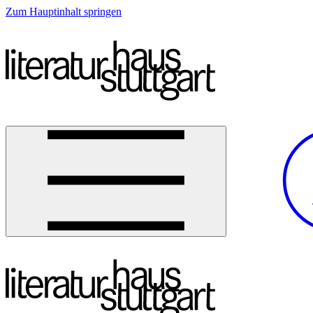
Zum Hauptinhalt springen