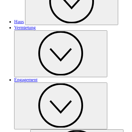
Haus
Vermietung
Engagement