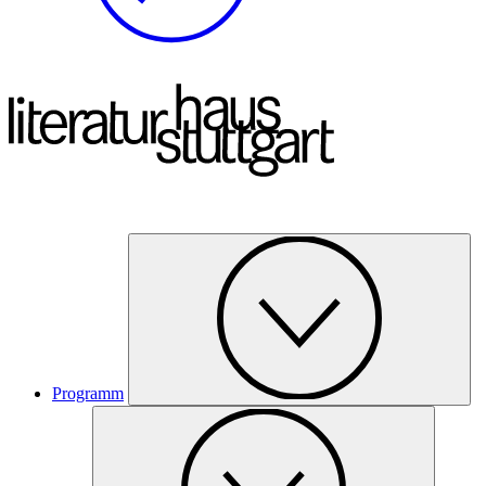
Programm