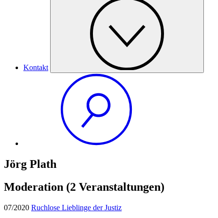
Kontakt
Jörg Plath
Moderation
(2 Veranstaltungen)
07/2020
Ruchlose Lieblinge der Justiz