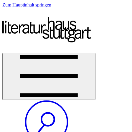
Zum Hauptinhalt springen