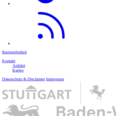
Barrierefreiheit
Kontakt
Anfahrt
Karten
Datenschutz & Disclaimer
Impressum