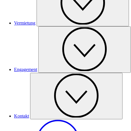
Vermietung
Engagement
Kontakt