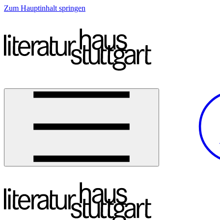
Zum Hauptinhalt springen