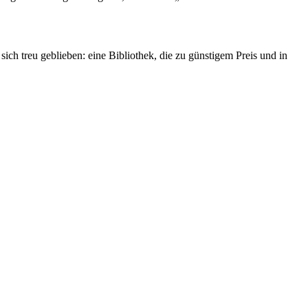
ich treu geblieben: eine Bibliothek, die zu günstigem Preis und in