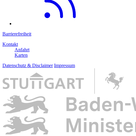
Barrierefreiheit
Kontakt
Anfahrt
Karten
Datenschutz & Disclaimer
Impressum