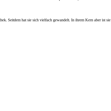
. Seitdem hat sie sich vielfach gewandelt. In ihrem Kern aber ist sie s