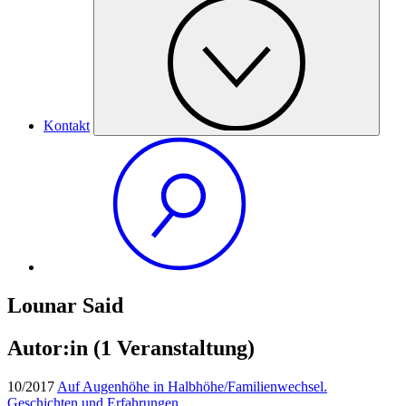
Kontakt
Lounar Said
Autor:in
(1 Veranstaltung)
10/2017
Auf Augenhöhe in Halbhöhe/Familienwechsel.
Geschichten und Erfahrungen