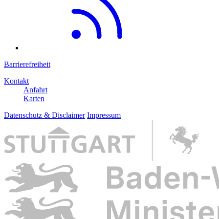
Barrierefreiheit
Kontakt
Anfahrt
Karten
Datenschutz & Disclaimer
Impressum