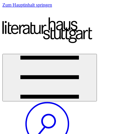
Zum Hauptinhalt springen