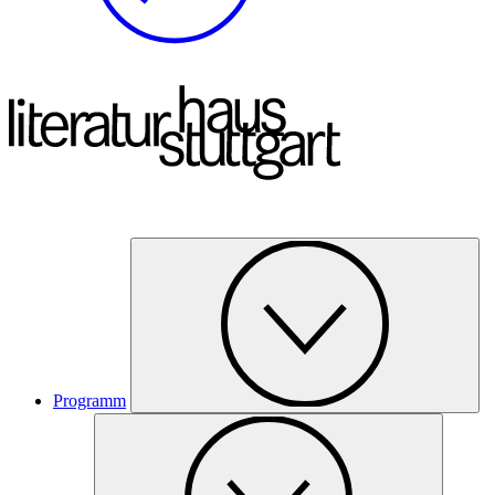
Programm