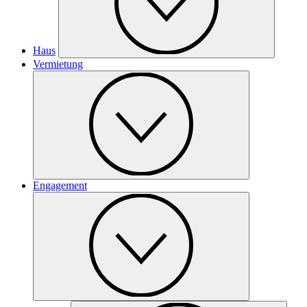
Haus
Vermietung
Engagement