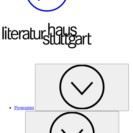
Programm