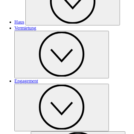
Haus
Vermietung
Engagement