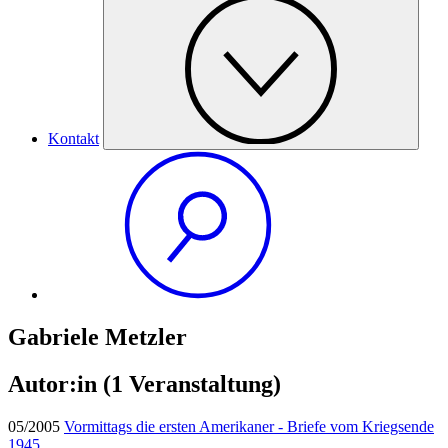
Kontakt
Gabriele Metzler
Autor:in
(1 Veranstaltung)
05/2005
Vormittags die ersten Amerikaner - Briefe vom Kriegsende
1945