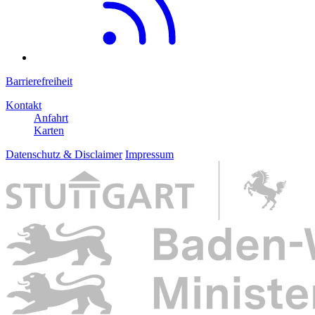
Barrierefreiheit
Kontakt
Anfahrt
Karten
Datenschutz & Disclaimer
Impressum