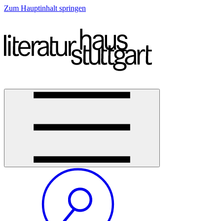
Zum Hauptinhalt springen