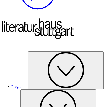
Programm