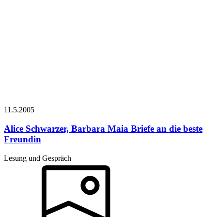
11.5.
2005
Alice Schwarzer, Barbara Maia
Briefe an die beste
Freundin
Lesung und Gespräch