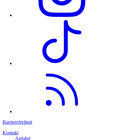
Barrierefreiheit
Kontakt
Anfahrt