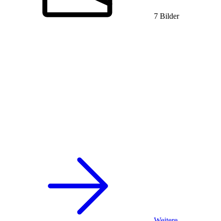
7 Bilder
Weitere