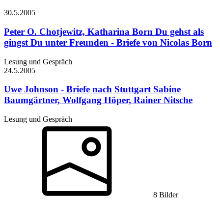
30.5.
2005
Peter O. Chotjewitz, Katharina Born
Du gehst als
gingst Du unter Freunden - Briefe von Nicolas Born
Lesung und Gespräch
24.5.
2005
Uwe Johnson - Briefe nach Stuttgart
Sabine
Baumgärtner, Wolfgang Höper, Rainer Nitsche
Lesung und Gespräch
8 Bilder