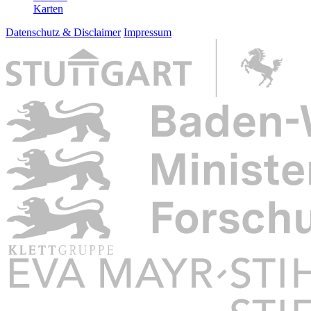
Karten
Datenschutz & Disclaimer
Impressum