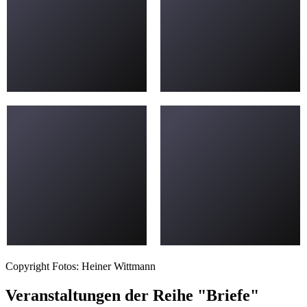
Copyright Fotos: Heiner Wittmann
Veranstaltungen der Reihe "Briefe"