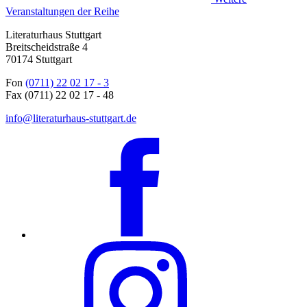
Veranstaltungen der Reihe
Literaturhaus Stuttgart
Breitscheidstraße 4
70174 Stuttgart
Fon
(0711) 22 02 17 - 3
Fax (0711) 22 02 17 - 48
info@literaturhaus-stuttgart.de