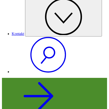
Kontakt