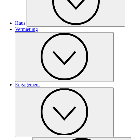
Haus
Vermietung
Engagement