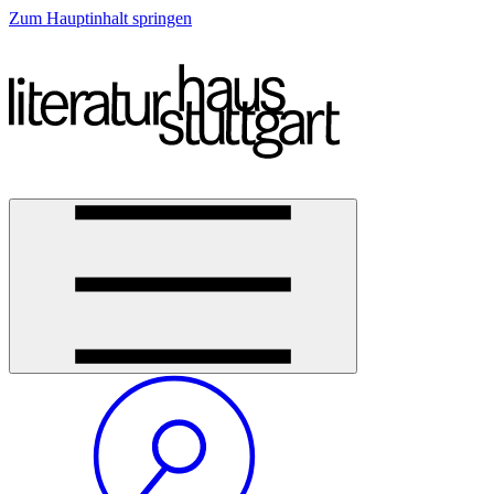
Zum Hauptinhalt springen