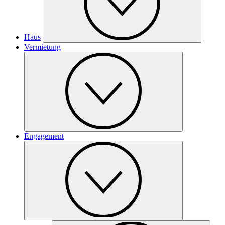
Haus
Vermietung
Engagement