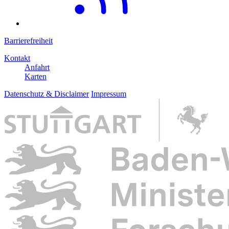
Barrierefreiheit
Kontakt
Anfahrt
Karten
Datenschutz & Disclaimer
Impressum