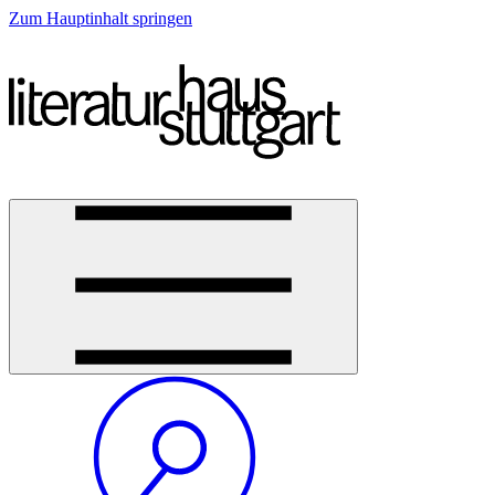
Zum Hauptinhalt springen