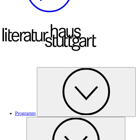
Programm