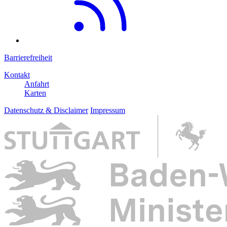
Barrierefreiheit
Kontakt
Anfahrt
Karten
Datenschutz & Disclaimer
Impressum