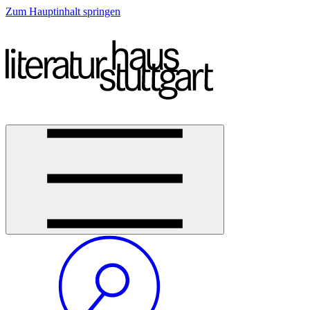
Zum Hauptinhalt springen