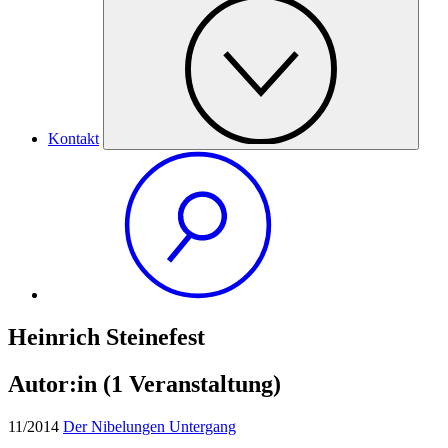
Kontakt
Heinrich Steinefest
Autor:in
(1 Veranstaltung)
11/2014
Der Nibelungen Untergang