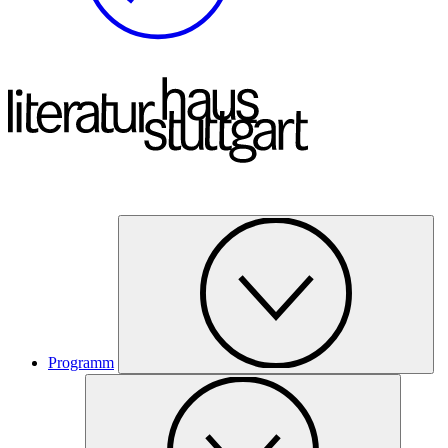
Programm