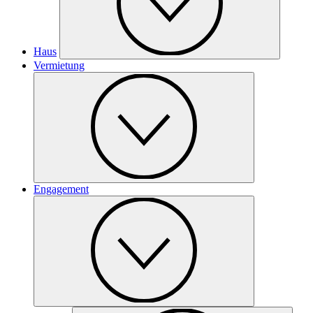
Haus
Vermietung
Engagement