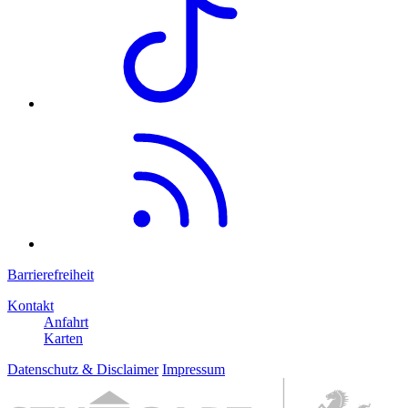
Barrierefreiheit
Kontakt
Anfahrt
Karten
Datenschutz & Disclaimer
Impressum