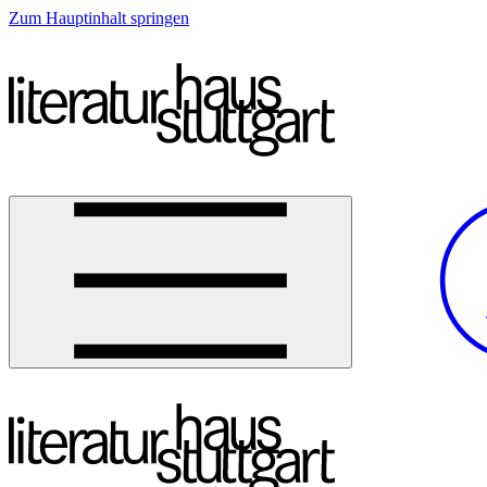
Zum Hauptinhalt springen