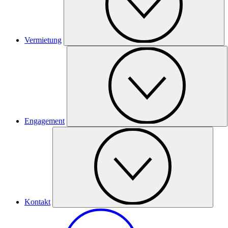
Vermietung
Engagement
Kontakt