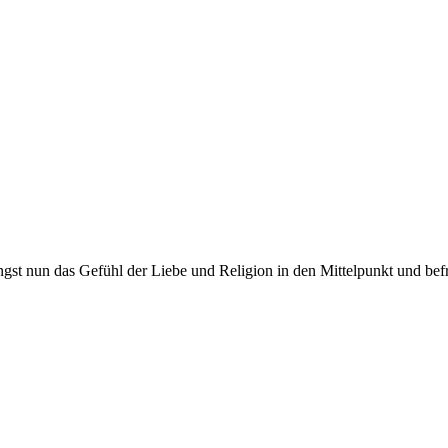
 nun das Gefühl der Liebe und Religion in den Mittelpunkt und befrag