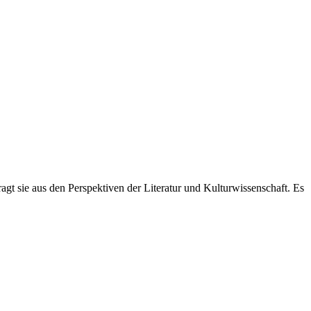
t sie aus den Perspektiven der Literatur und Kulturwissenschaft. Es