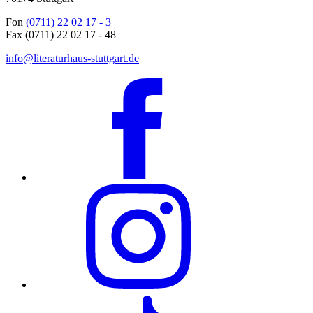
Fon
(0711) 22 02 17 - 3
Fax (0711) 22 02 17 - 48
info@literaturhaus-stuttgart.de