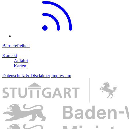
Barrierefreiheit
Kontakt
Anfahrt
Karten
Datenschutz & Disclaimer
Impressum