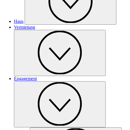
Haus
Vermietung
Engagement