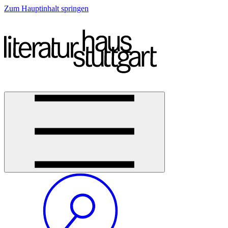
Zum Hauptinhalt springen