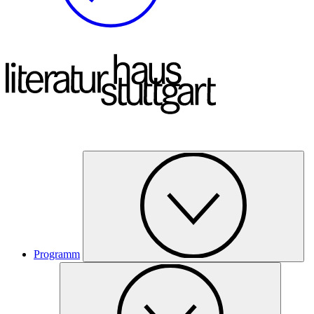
Programm