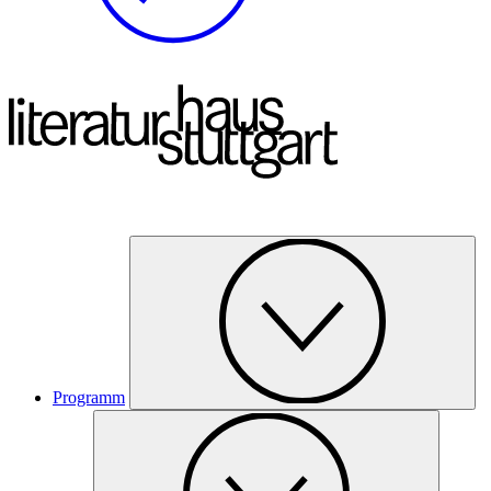
Programm