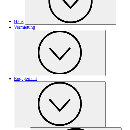
Haus
Vermietung
Engagement