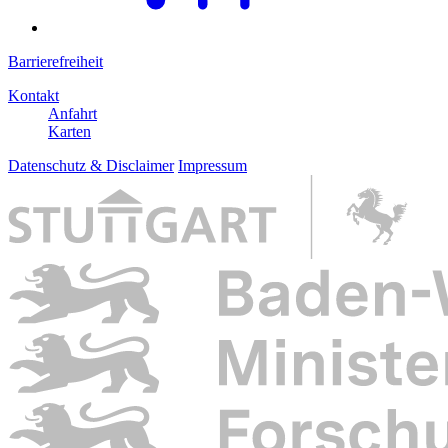
Barrierefreiheit
Kontakt
Anfahrt
Karten
Datenschutz & Disclaimer
Impressum