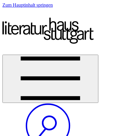
Zum Hauptinhalt springen