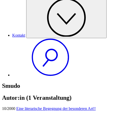
Kontakt
Smudo
Autor:in
(1 Veranstaltung)
10/2000
Eine literarische Begegnung der besonderen Art!!