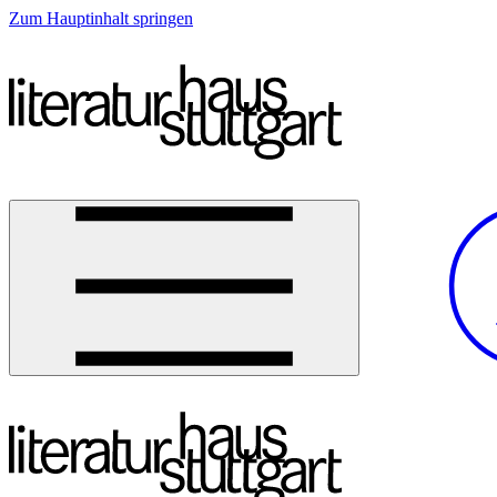
Zum Hauptinhalt springen