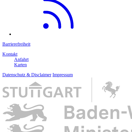
Barrierefreiheit
Kontakt
Anfahrt
Karten
Datenschutz & Disclaimer
Impressum