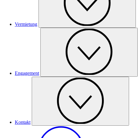
Vermietung
Engagement
Kontakt