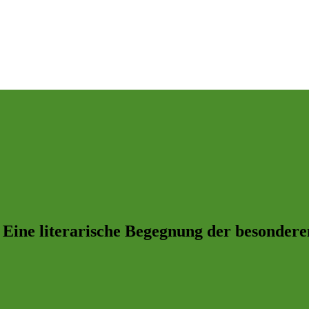
Eine literarische Begegnung der besondere