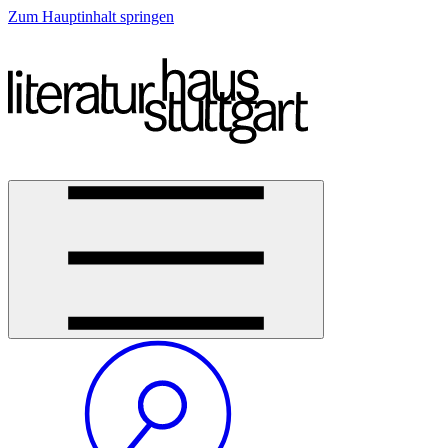
Zum Hauptinhalt springen