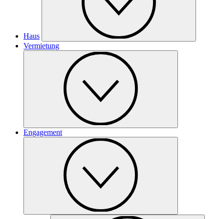
Haus
Vermietung
Engagement