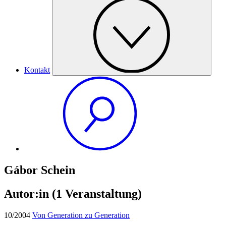
Kontakt
Gábor Schein
Autor:in
(1 Veranstaltung)
10/2004
Von Generation zu Generation