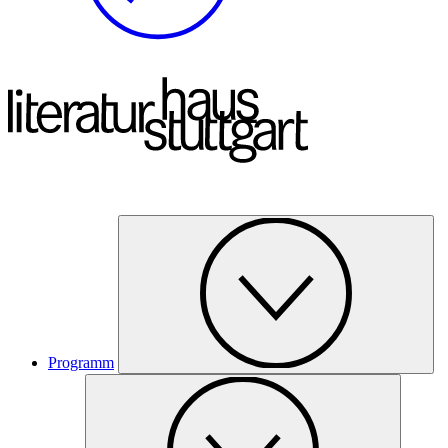
Programm