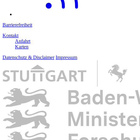
Barrierefreiheit
Kontakt
Anfahrt
Karten
Datenschutz & Disclaimer
Impressum