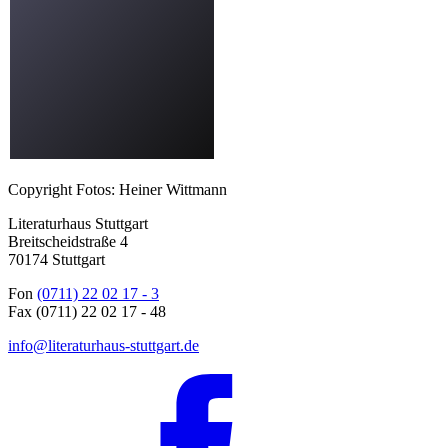
Copyright Fotos: Heiner Wittmann
Literaturhaus Stuttgart
Breitscheidstraße 4
70174 Stuttgart
Fon
(0711) 22 02 17 - 3
Fax (0711) 22 02 17 - 48
info@literaturhaus-stuttgart.de