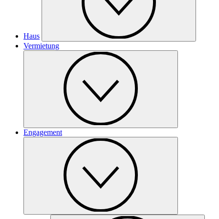
Haus
Vermietung
Engagement