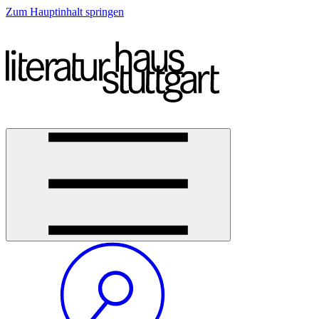
Zum Hauptinhalt springen