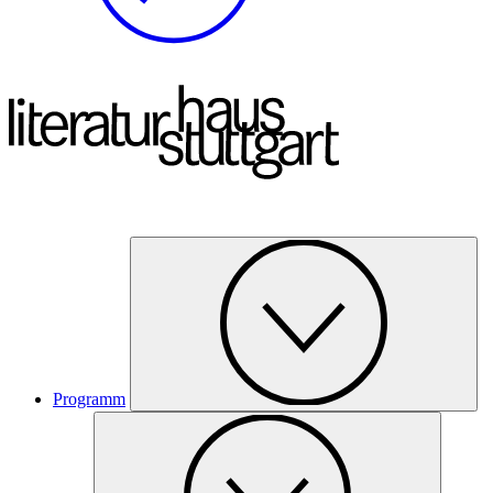
Programm