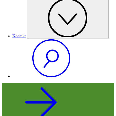
Kontakt