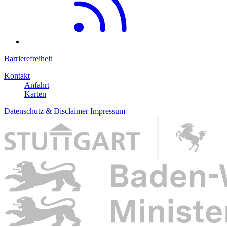
Barrierefreiheit
Kontakt
Anfahrt
Karten
Datenschutz & Disclaimer
Impressum