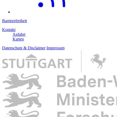
Barrierefreiheit
Kontakt
Anfahrt
Karten
Datenschutz & Disclaimer
Impressum