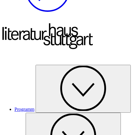
Programm