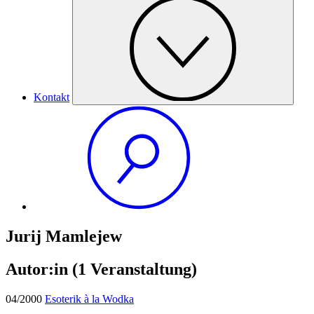
Kontakt
Jurij Mamlejew
Autor:in
(1 Veranstaltung)
04/2000
Esoterik à la Wodka