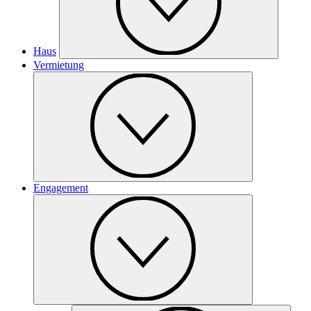
Haus
Vermietung
Engagement