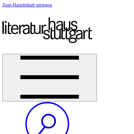
Zum Hauptinhalt springen