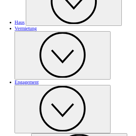
Haus
Vermietung
Engagement