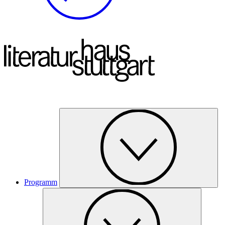
Programm