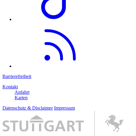
Barrierefreiheit
Kontakt
Anfahrt
Karten
Datenschutz & Disclaimer
Impressum