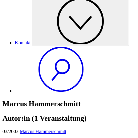
Kontakt
Marcus Hammerschmitt
Autor:in
(1 Veranstaltung)
03/2003
Marcus Hammerschmitt