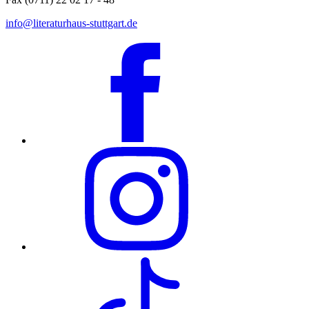
info@literaturhaus-stuttgart.de