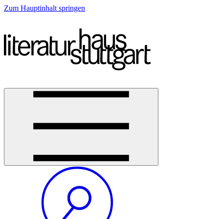
Zum Hauptinhalt springen