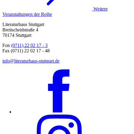
Weitere
Veranstaltungen der Reihe
Literaturhaus Stuttgart
Breitscheidstraße 4
70174 Stuttgart
Fon
(0711) 22 02 17 - 3
Fax (0711) 22 02 17 - 48
info@literaturhaus-stuttgart.de