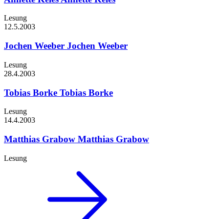
Lesung
12.5.
2003
Jochen Weeber
Jochen Weeber
Lesung
28.4.
2003
Tobias Borke
Tobias Borke
Lesung
14.4.
2003
Matthias Grabow
Matthias Grabow
Lesung