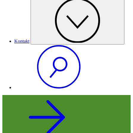
Kontakt