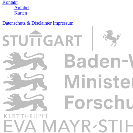
Kontakt
Anfahrt
Karten
Datenschutz & Disclaimer
Impressum