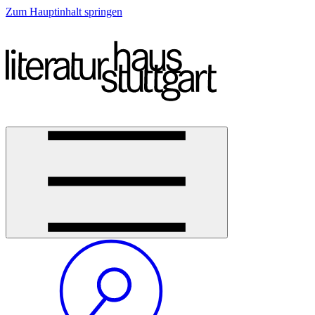
Zum Hauptinhalt springen