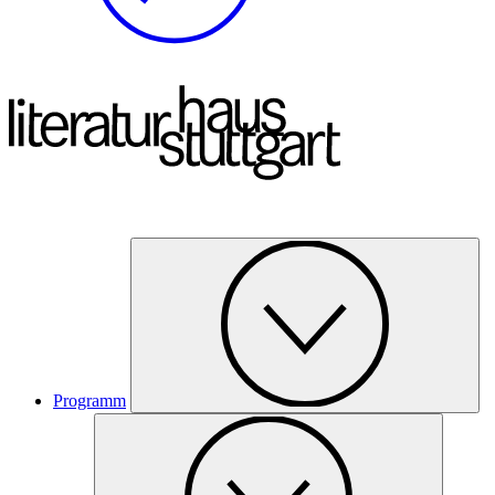
Programm