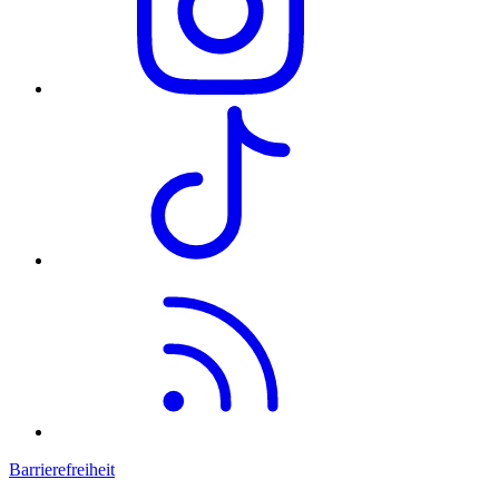
Barrierefreiheit