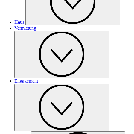
Haus
Vermietung
Engagement