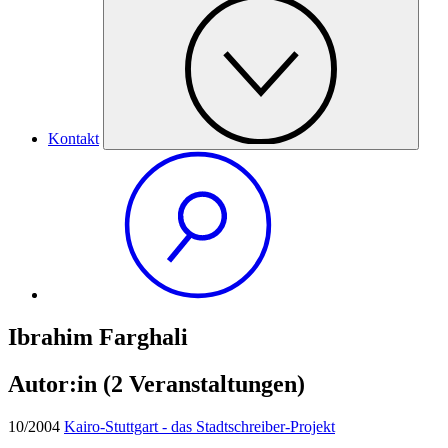
Kontakt
Ibrahim Farghali
Autor:in
(2 Veranstaltungen)
10/2004
Kairo-Stuttgart - das Stadtschreiber-Projekt