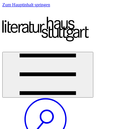
Zum Hauptinhalt springen