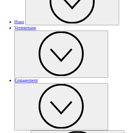
Haus
Vermietung
Engagement