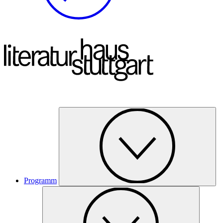
Programm