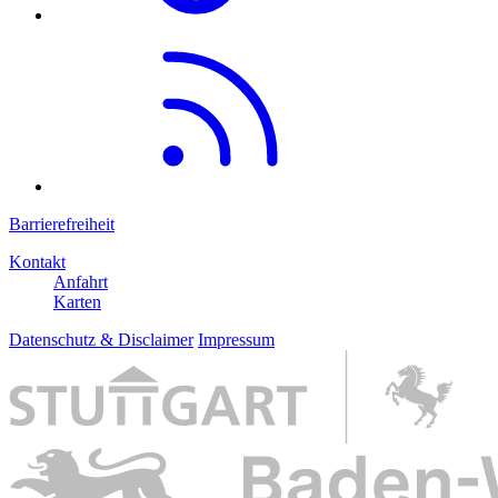
Barrierefreiheit
Kontakt
Anfahrt
Karten
Datenschutz & Disclaimer
Impressum