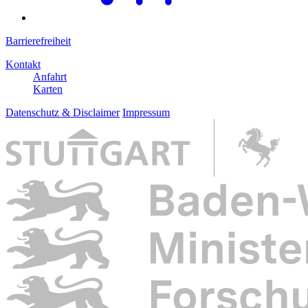
Barrierefreiheit
Kontakt
Anfahrt
Karten
Datenschutz & Disclaimer
Impressum