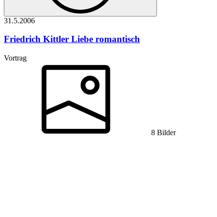
31.5.
2006
Friedrich Kittler
Liebe romantisch
Vortrag
8 Bilder