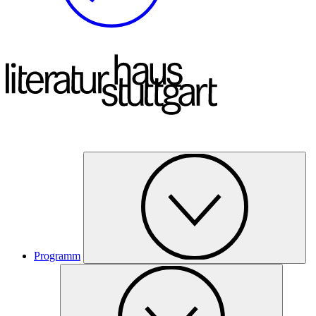
Programm