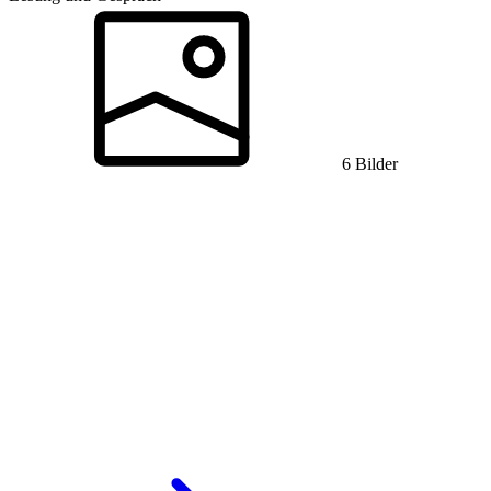
6 Bilder