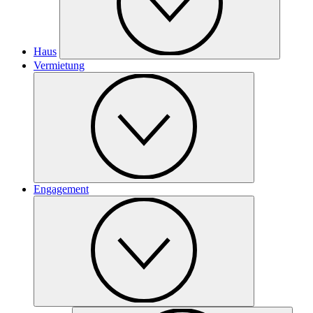
Haus
Vermietung
Engagement