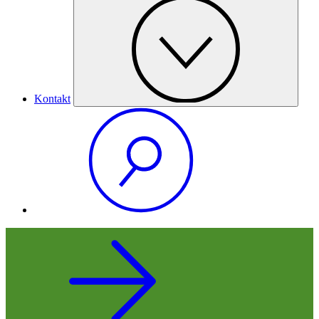
Kontakt