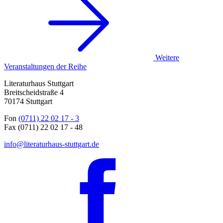
Weitere
Veranstaltungen der Reihe
Literaturhaus Stuttgart
Breitscheidstraße 4
70174 Stuttgart
Fon
(0711) 22 02 17 - 3
Fax (0711) 22 02 17 - 48
info@literaturhaus-stuttgart.de