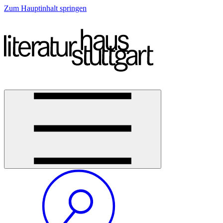
Zum Hauptinhalt springen