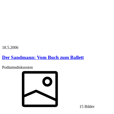
18.5.
2006
Der Sandmann: Vom Buch zum Ballett
Podiumsdiskussion
15 Bilder