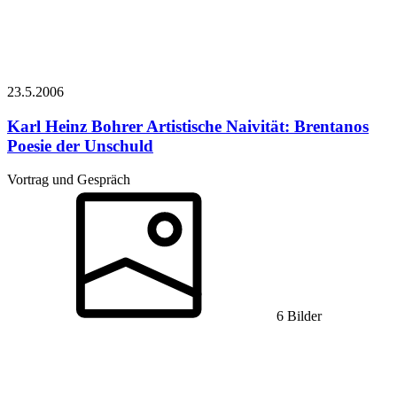
23.5.
2006
Karl Heinz Bohrer
Artistische Naivität: Brentanos
Poesie der Unschuld
Vortrag und Gespräch
6 Bilder