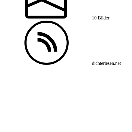
10 Bilder
dichterlesen.net