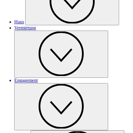
Haus
Vermietung
Engagement