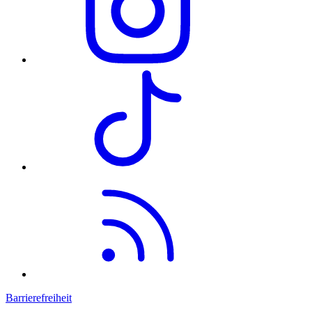
Barrierefreiheit