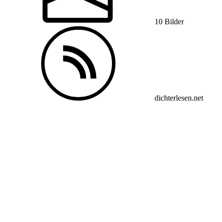
10 Bilder
dichterlesen.net