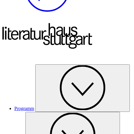
Programm