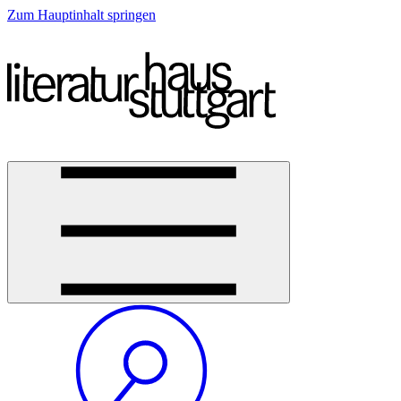
Zum Hauptinhalt springen