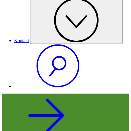
Kontakt