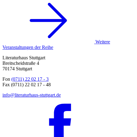
Weitere
Veranstaltungen der Reihe
Literaturhaus Stuttgart
Breitscheidstraße 4
70174 Stuttgart
Fon
(0711) 22 02 17 - 3
Fax (0711) 22 02 17 - 48
info@literaturhaus-stuttgart.de