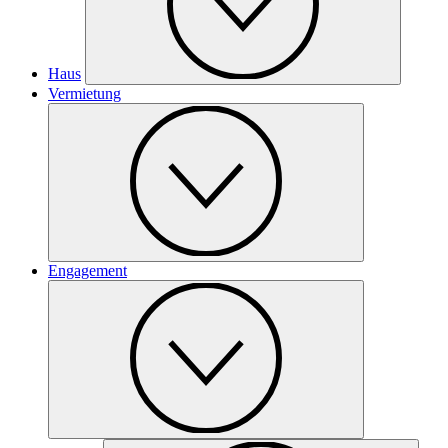
Haus
Vermietung
Engagement