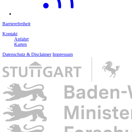
Barrierefreiheit
Kontakt
Anfahrt
Karten
Datenschutz & Disclaimer
Impressum