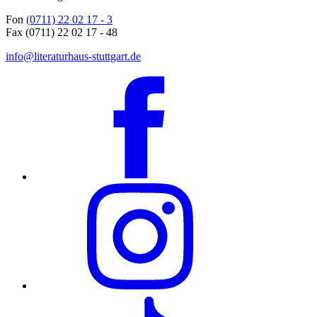
Fon
(0711) 22 02 17 - 3
Fax (0711) 22 02 17 - 48
info@literaturhaus-stuttgart.de