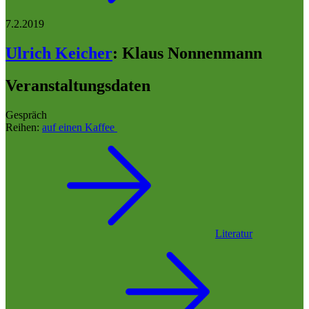
7.2.2019
Ulrich Keicher
:
Klaus Nonnenmann
Veranstaltungsdaten
Gespräch
Reihen:
auf einen Kaffee
Literatur