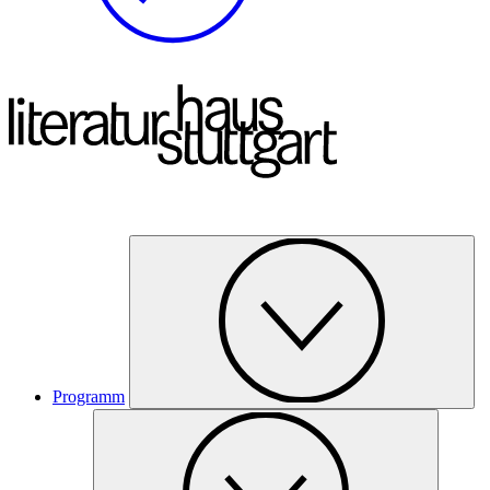
Programm