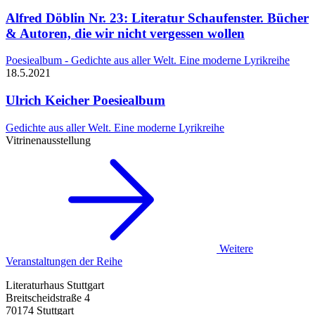
Alfred Döblin
Nr. 23: Literatur Schaufenster. Bücher
& Autoren, die wir nicht vergessen wollen
Poesiealbum - Gedichte aus aller Welt. Eine moderne Lyrikreihe
18.5.
2021
Ulrich Keicher
Poesiealbum
Gedichte aus aller Welt. Eine moderne Lyrikreihe
Vitrinenausstellung
Weitere
Veranstaltungen der Reihe
Literaturhaus Stuttgart
Breitscheidstraße 4
70174 Stuttgart