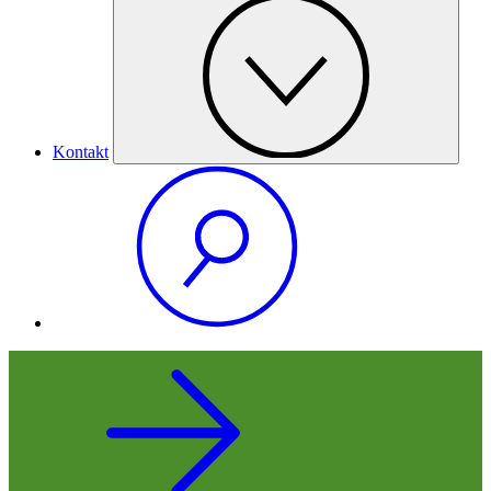
Kontakt