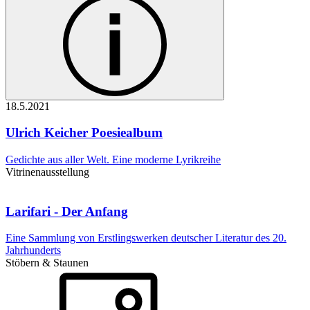
18.5.
2021
Ulrich Keicher
Poesiealbum
Gedichte aus aller Welt. Eine moderne Lyrikreihe
Vitrinenausstellung
Larifari - Der Anfang
Eine Sammlung von Erstlingswerken deutscher Literatur des 20.
Jahrhunderts
Stöbern & Staunen