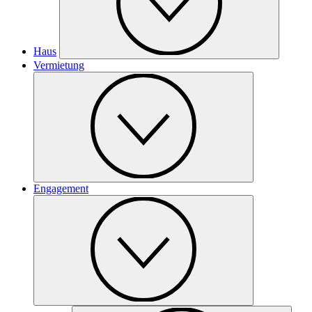
Haus
Vermietung
Engagement