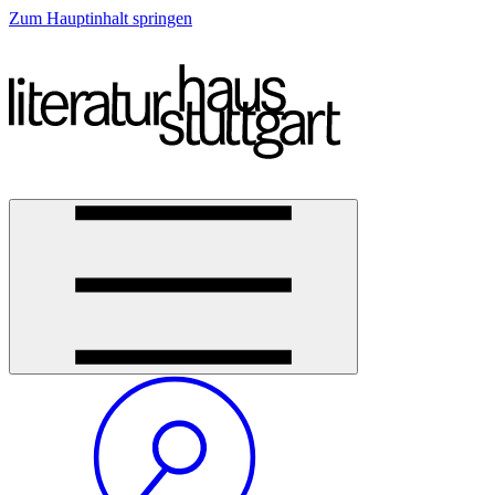
Zum Hauptinhalt springen