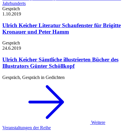
Jahrhunderts
Gespräch
1.10.
2019
Ulrich Keicher
Literatur Schaufenster für Brigitte
Kronauer und Peter Hamm
Gespräch
24.6.
2019
Ulrich Keicher
Sämtliche illustrierten Bücher des
Illustrators Günter Schöllkopf
Gespräch, Gespräch in Gedichten
Weitere
Veranstaltungen der Reihe