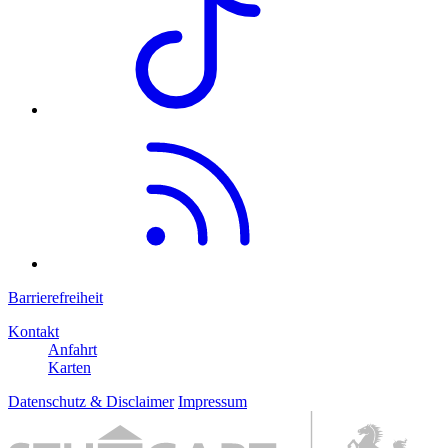
Barrierefreiheit
Kontakt
Anfahrt
Karten
Datenschutz & Disclaimer
Impressum