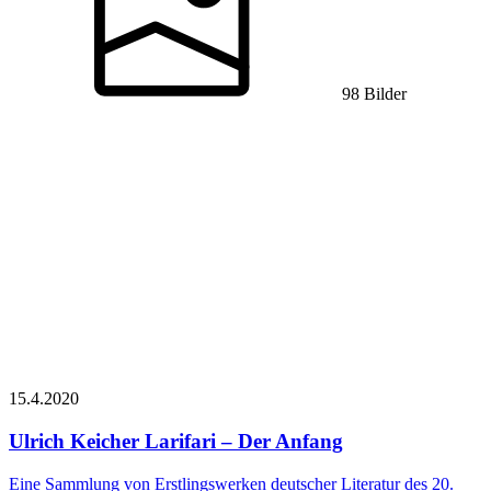
98 Bilder
15.4.
2020
Ulrich Keicher
Larifari – Der Anfang
Eine Sammlung von Erstlingswerken deutscher Literatur des 20.