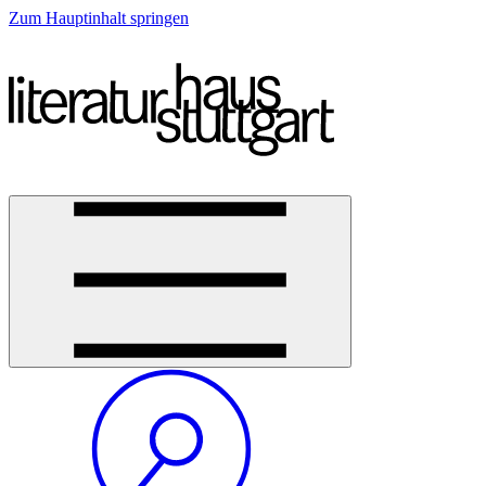
Zum Hauptinhalt springen