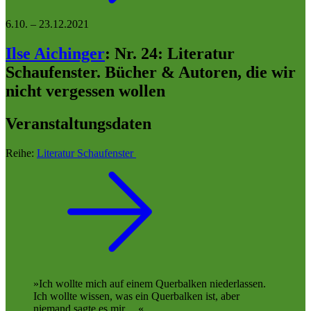
6.10.
–
23.12.2021
Ilse Aichinger
:
Nr. 24: Literatur
Schaufenster. Bücher & Autoren, die wir
nicht vergessen wollen
Veranstaltungsdaten
Reihe:
Literatur Schaufenster
Ich wollte mich auf einem Querbalken niederlassen.
Ich wollte wissen, was ein Querbalken ist, aber
niemand sagte es mir. ...