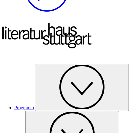
Programm