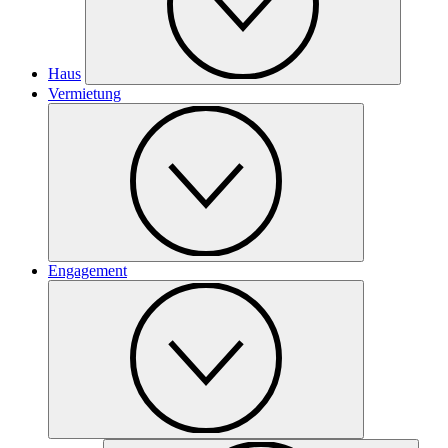
Haus
Vermietung
Engagement