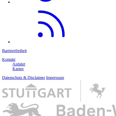
Barrierefreiheit
Kontakt
Anfahrt
Karten
Datenschutz & Disclaimer
Impressum