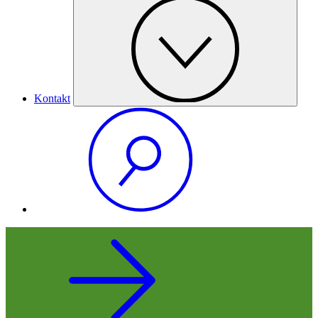
Kontakt