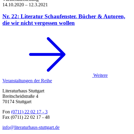
14.10.
2020
–
12.3.
2021
Nr. 22: Literatur Schaufenster. Bücher & Autoren,
die wir nicht vergessen wollen
Weitere
Veranstaltungen der Reihe
Literaturhaus Stuttgart
Breitscheidstraße 4
70174 Stuttgart
Fon
(0711) 22 02 17 - 3
Fax (0711) 22 02 17 - 48
info@literaturhaus-stuttgart.de