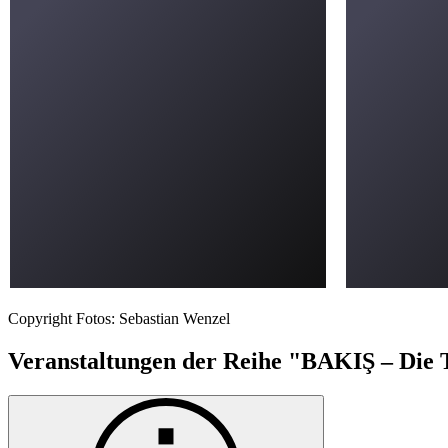
Copyright Fotos: Sebastian Wenzel
Veranstaltungen der Reihe "BAKIŞ – Die 