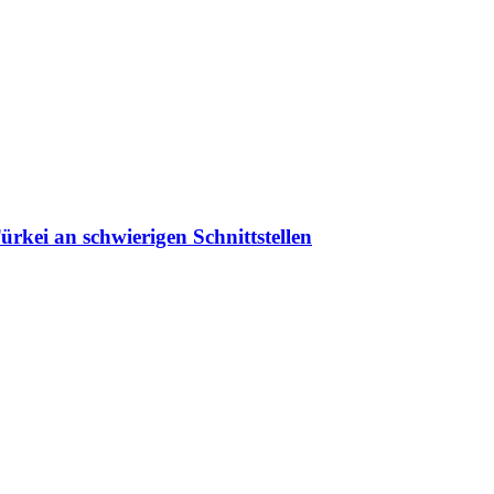
ürkei an schwierigen Schnittstellen