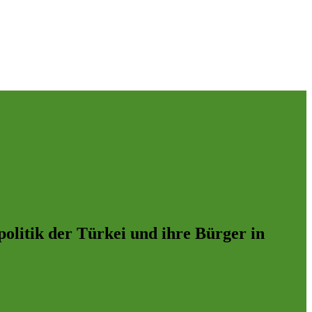
politik der Türkei und ihre Bürger in