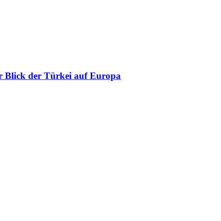
 Blick der Türkei auf Europa