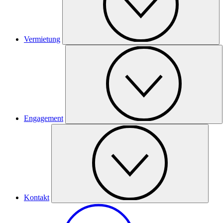
Vermietung
Engagement
Kontakt