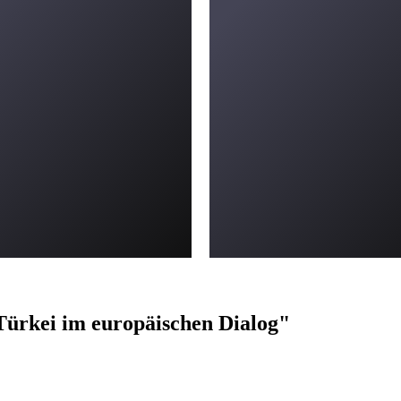
Türkei im europäischen Dialog"