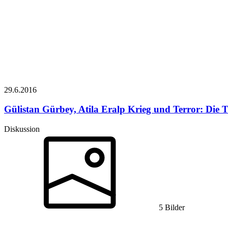
29.6.
2016
Gülistan Gürbey, Atila Eralp
Krieg und Terror: Die T
Diskussion
5 Bilder