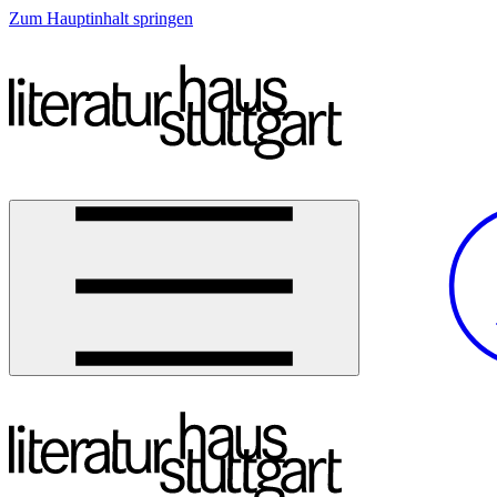
Zum Hauptinhalt springen