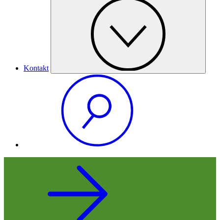
Kontakt