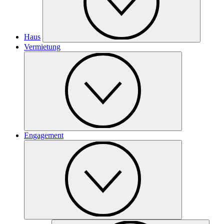
Haus
Vermietung
Engagement