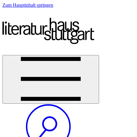
Zum Hauptinhalt springen