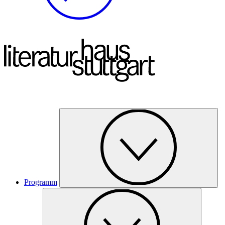
Programm