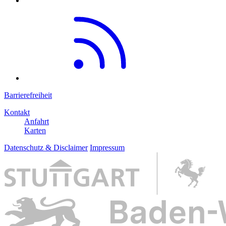
Barrierefreiheit
Kontakt
Anfahrt
Karten
Datenschutz & Disclaimer
Impressum