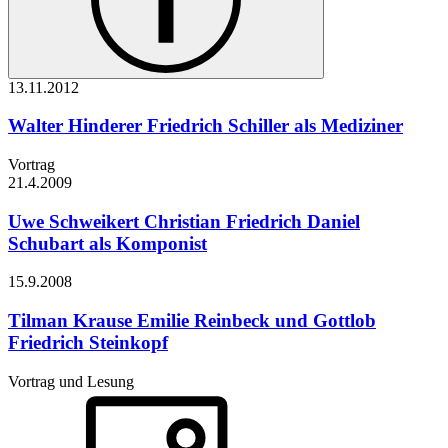
13.11.
2012
Walter Hinderer
Friedrich Schiller als Mediziner
Vortrag
21.4.
2009
Uwe Schweikert
Christian Friedrich Daniel
Schubart als Komponist
15.9.
2008
Tilman Krause
Emilie Reinbeck und Gottlob
Friedrich Steinkopf
Vortrag und Lesung