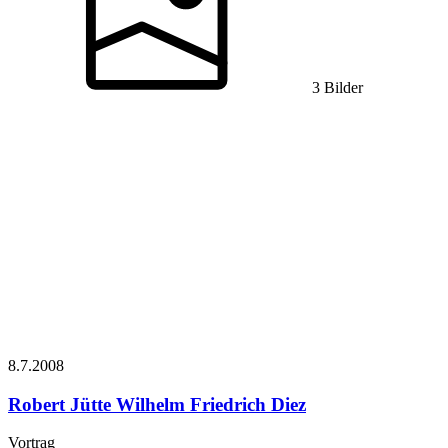
3 Bilder
8.7.
2008
Robert Jütte
Wilhelm Friedrich Diez
Vortrag