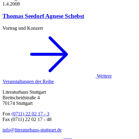
1.4.
2008
Thomas Seedorf
Agnese Schebst
Vortrag und Konzert
Weitere
Veranstaltungen der Reihe
Literaturhaus Stuttgart
Breitscheidstraße 4
70174 Stuttgart
Fon
(0711) 22 02 17 - 3
Fax (0711) 22 02 17 - 48
info@literaturhaus-stuttgart.de