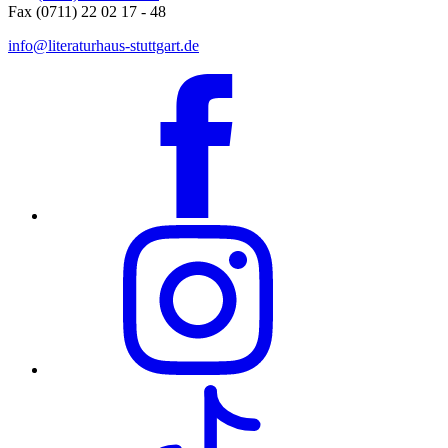
Fax (0711) 22 02 17 - 48
info@literaturhaus-stuttgart.de