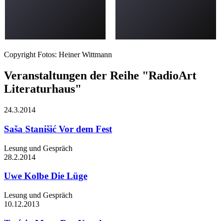
Copyright Fotos: Heiner Wittmann
Veranstaltungen der Reihe "RadioArt
Literaturhaus"
24.3.
2014
Saša Stanišić
Vor dem Fest
Lesung und Gespräch
28.2.
2014
Uwe Kolbe
Die Lüge
Lesung und Gespräch
10.12.
2013