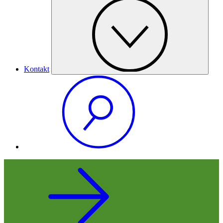
Kontakt