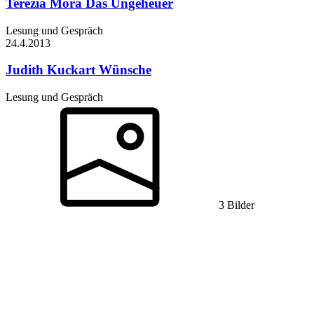
Terézia Mora
Das Ungeheuer
Lesung und Gespräch
24.4.
2013
Judith Kuckart
Wünsche
Lesung und Gespräch
3 Bilder