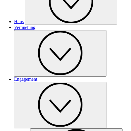
Haus
Vermietung
Engagement