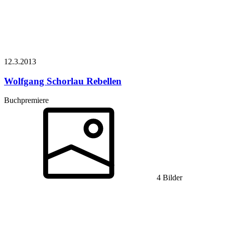
12.3.
2013
Wolfgang Schorlau
Rebellen
Buchpremiere
4 Bilder