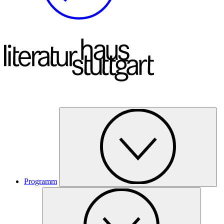
Programm