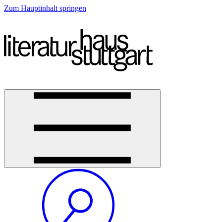
Zum Hauptinhalt springen