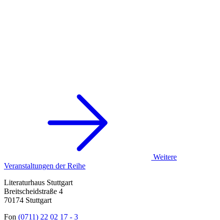
Weitere
Veranstaltungen der Reihe
Literaturhaus Stuttgart
Breitscheidstraße 4
70174 Stuttgart
Fon
(0711) 22 02 17 - 3