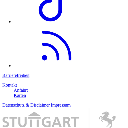
Barrierefreiheit
Kontakt
Anfahrt
Karten
Datenschutz & Disclaimer
Impressum