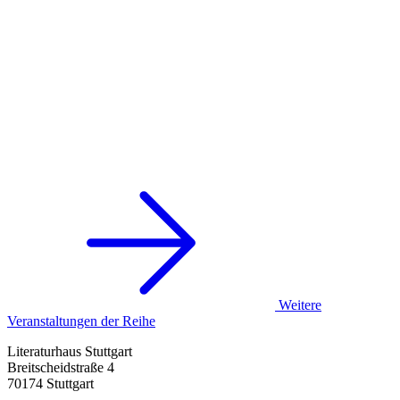
Weitere
Veranstaltungen der Reihe
Literaturhaus Stuttgart
Breitscheidstraße 4
70174 Stuttgart