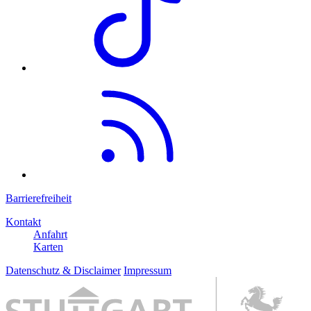
Barrierefreiheit
Kontakt
Anfahrt
Karten
Datenschutz & Disclaimer
Impressum