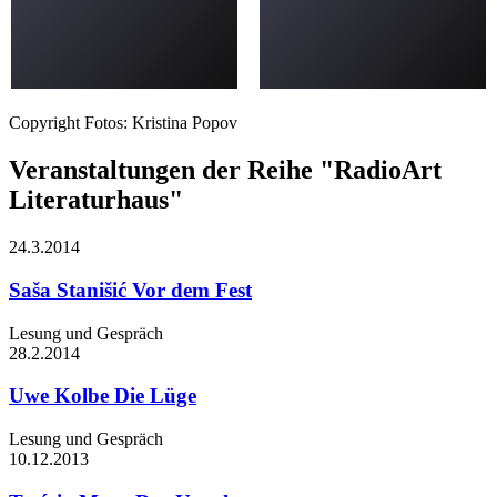
Copyright Fotos: Kristina Popov
Veranstaltungen der Reihe "RadioArt
Literaturhaus"
24.3.
2014
Saša Stanišić
Vor dem Fest
Lesung und Gespräch
28.2.
2014
Uwe Kolbe
Die Lüge
Lesung und Gespräch
10.12.
2013