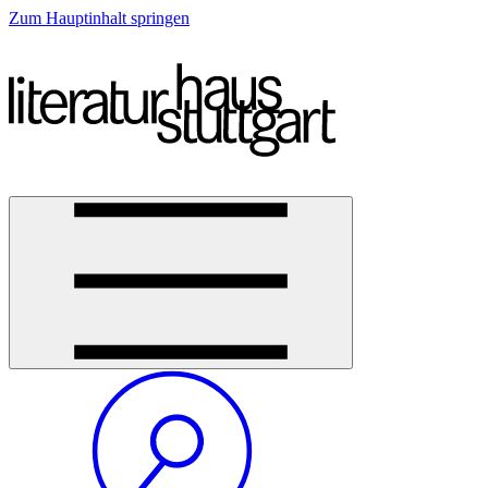
Zum Hauptinhalt springen