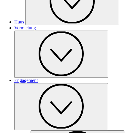
Haus
Vermietung
Engagement