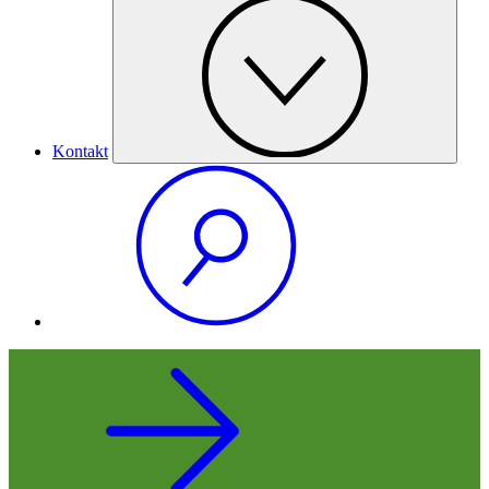
Kontakt