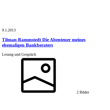
9.1.
2013
Tilman Rammstedt
Die Abenteuer meines
ehemaligen Bankberaters
Lesung und Gespräch
2 Bilder