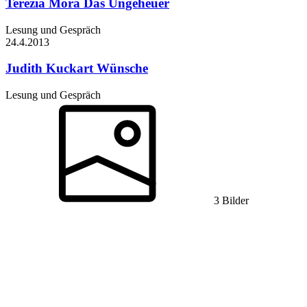
Terézia Mora
Das Ungeheuer
Lesung und Gespräch
24.4.
2013
Judith Kuckart
Wünsche
Lesung und Gespräch
3 Bilder