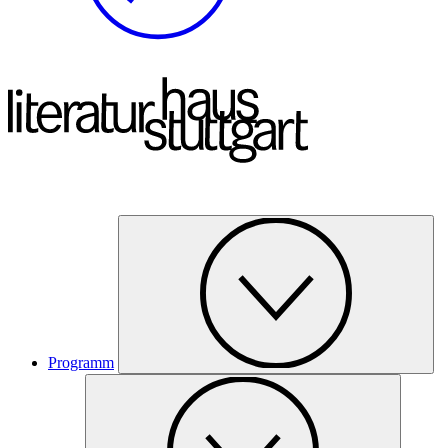
Programm