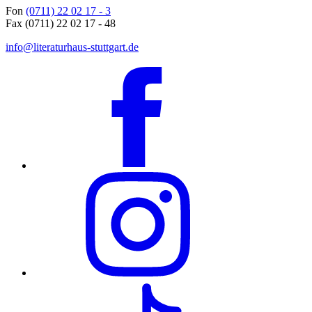
Fon
(0711) 22 02 17 - 3
Fax (0711) 22 02 17 - 48
info@literaturhaus-stuttgart.de