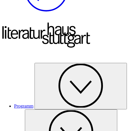
Programm