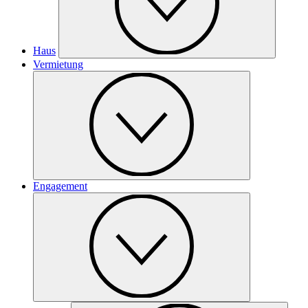
Haus
Vermietung
Engagement