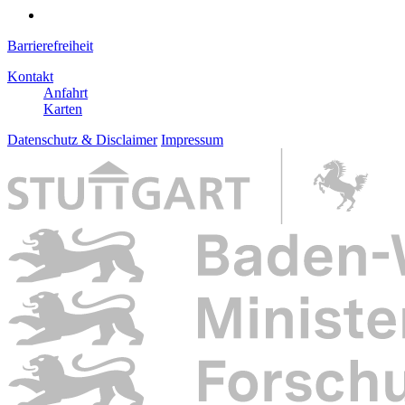
Barrierefreiheit
Kontakt
Anfahrt
Karten
Datenschutz & Disclaimer
Impressum