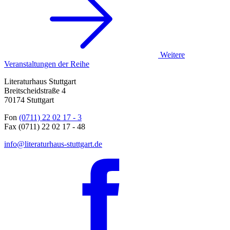
Weitere
Veranstaltungen der Reihe
Literaturhaus Stuttgart
Breitscheidstraße 4
70174 Stuttgart
Fon
(0711) 22 02 17 - 3
Fax (0711) 22 02 17 - 48
info@literaturhaus-stuttgart.de