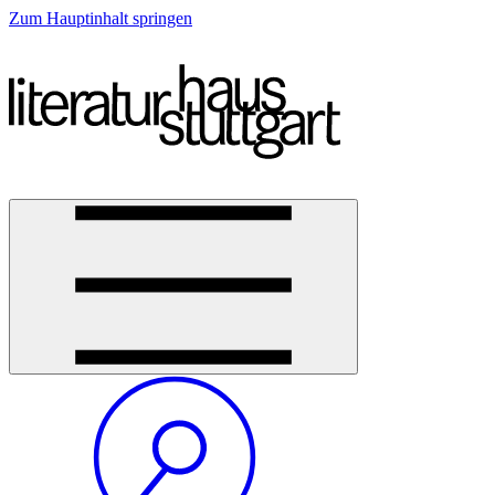
Zum Hauptinhalt springen