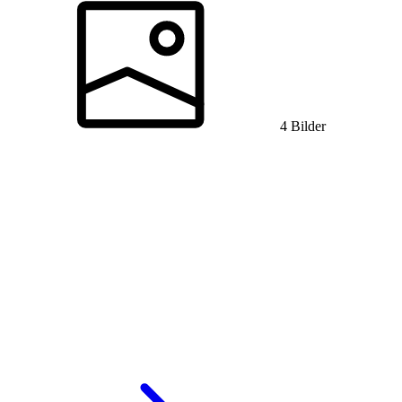
4 Bilder