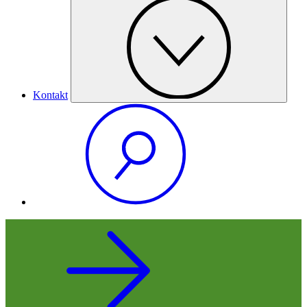
Kontakt