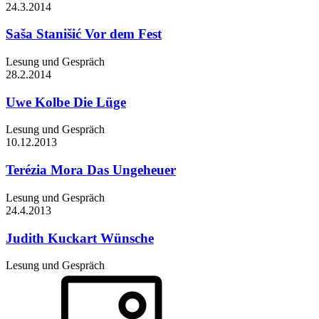
24.3.
2014
Saša Stanišić
Vor dem Fest
Lesung und Gespräch
28.2.
2014
Uwe Kolbe
Die Lüge
Lesung und Gespräch
10.12.
2013
Terézia Mora
Das Ungeheuer
Lesung und Gespräch
24.4.
2013
Judith Kuckart
Wünsche
Lesung und Gespräch