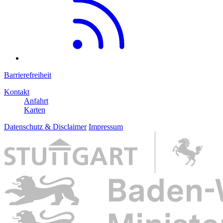
Barrierefreiheit
Kontakt
Anfahrt
Karten
Datenschutz & Disclaimer
Impressum