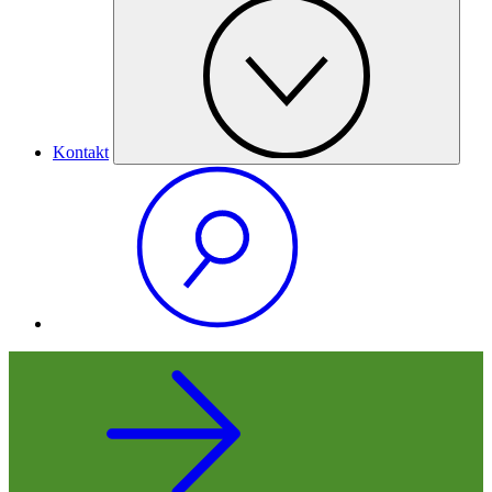
Kontakt