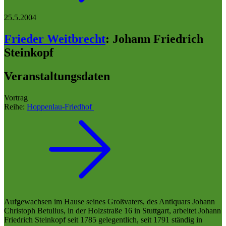
25.5.2004
Frieder Weitbrecht
:
Johann Friedrich
Steinkopf
Veranstaltungsdaten
Vortrag
Reihe:
Hoppenlau-Friedhof
Aufgewachsen im Hause seines Großvaters, des Antiquars Johann
Christoph Betulius, in der Holzstraße 16 in Stuttgart, arbeitet Johann
Friedrich Steinkopf seit 1785 gelegentlich, seit 1791 ständig in