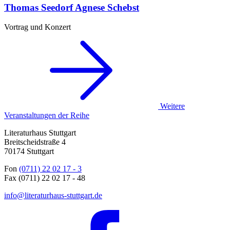
Thomas Seedorf
Agnese Schebst
Vortrag und Konzert
Weitere
Veranstaltungen der Reihe
Literaturhaus Stuttgart
Breitscheidstraße 4
70174 Stuttgart
Fon
(0711) 22 02 17 - 3
Fax (0711) 22 02 17 - 48
info@literaturhaus-stuttgart.de