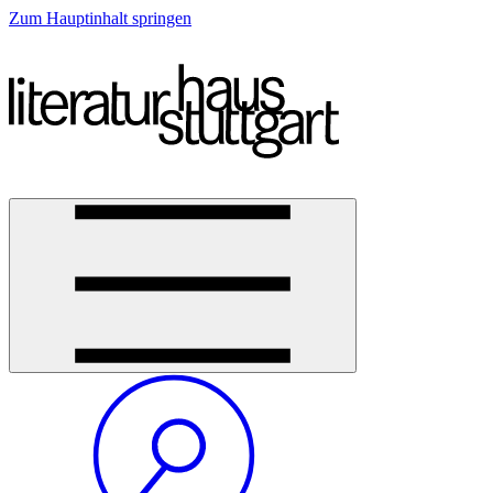
Zum Hauptinhalt springen