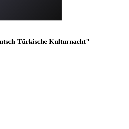
eutsch-Türkische Kulturnacht"