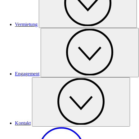
Vermietung
Engagement
Kontakt