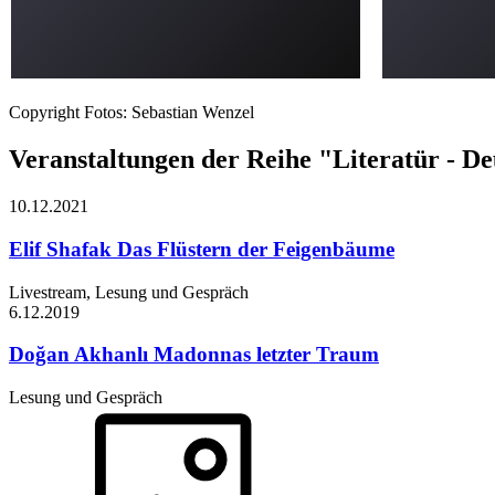
Copyright Fotos: Sebastian Wenzel
Veranstaltungen der Reihe "Literatür - D
10.12.
2021
Elif Shafak
Das Flüstern der Feigenbäume
Livestream, Lesung und Gespräch
6.12.
2019
Doğan Akhanlı
Madonnas letzter Traum
Lesung und Gespräch