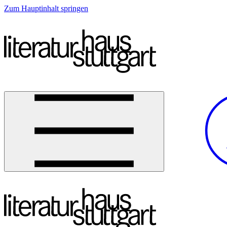
Zum Hauptinhalt springen