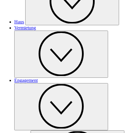
Haus
Vermietung
Engagement