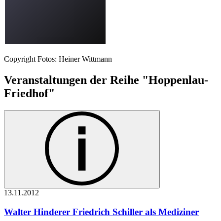
Copyright Fotos: Heiner Wittmann
Veranstaltungen der Reihe "Hoppenlau-
Friedhof"
13.11.
2012
Walter Hinderer
Friedrich Schiller als Mediziner