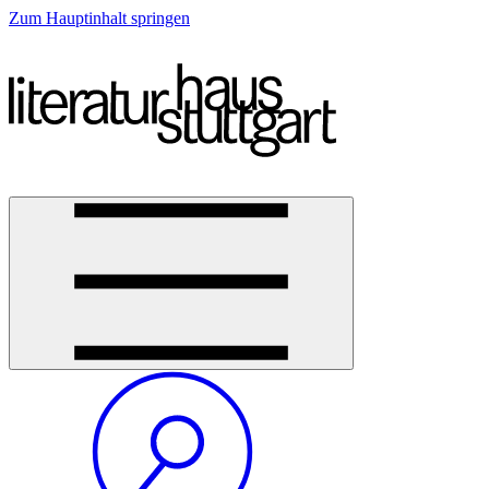
Zum Hauptinhalt springen