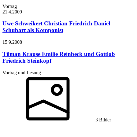
Vortrag
21.4.
2009
Uwe Schweikert
Christian Friedrich Daniel
Schubart als Komponist
15.9.
2008
Tilman Krause
Emilie Reinbeck und Gottlob
Friedrich Steinkopf
Vortrag und Lesung
3 Bilder