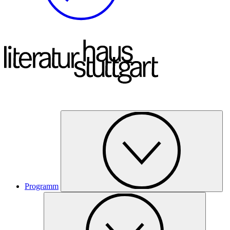
Programm