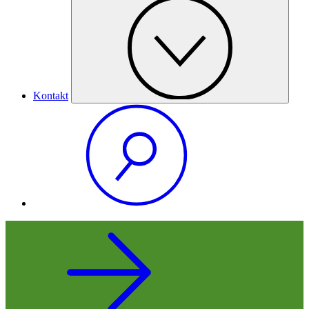
Kontakt