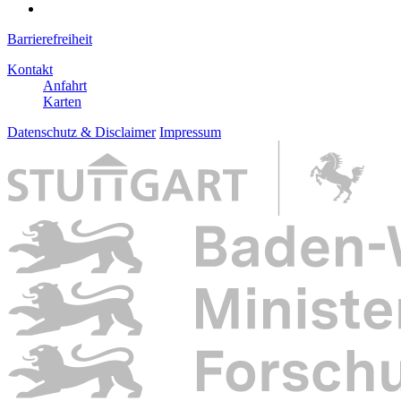
Barrierefreiheit
Kontakt
Anfahrt
Karten
Datenschutz & Disclaimer
Impressum