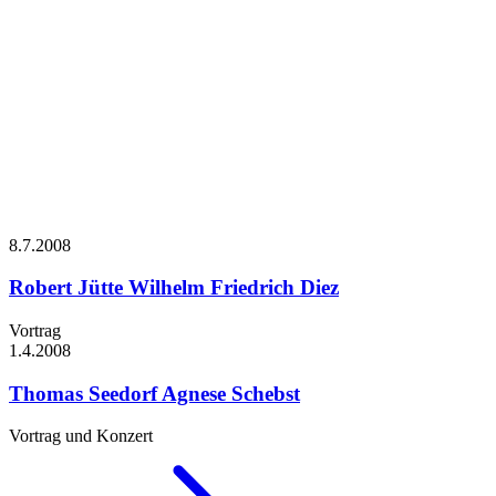
8.7.
2008
Robert Jütte
Wilhelm Friedrich Diez
Vortrag
1.4.
2008
Thomas Seedorf
Agnese Schebst
Vortrag und Konzert