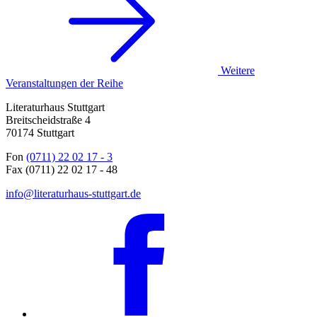
Weitere
Veranstaltungen der Reihe
Literaturhaus Stuttgart
Breitscheidstraße 4
70174 Stuttgart
Fon
(0711) 22 02 17 - 3
Fax (0711) 22 02 17 - 48
info@literaturhaus-stuttgart.de